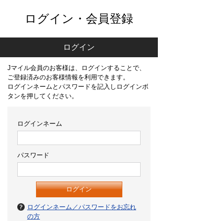
ログイン・会員登録
ログイン
Jマイル会員のお客様は、ログインすることで、
ご登録済みのお客様情報を利用できます。
ログインネームとパスワードを記入しログインボ
タンを押してください。
ログインネーム
パスワード
ログインネーム／パスワードをお忘れ
の方