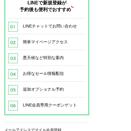
LINEで新規登録が
予約後も便利でおすすめ
LINEチャットでお問い合わせ
簡単マイページアクセス
悪天候など特別な案内
お得なセール情報配信
追加オプショナル予約
LINE会員専用クーポンゲット
メールアドレスでマイル会員登録