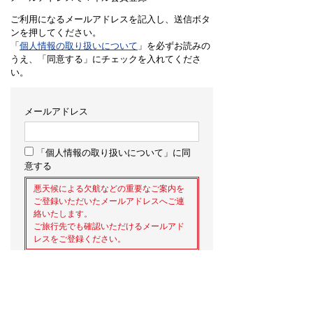
ご利用になるメールアドレスを記入し、送信ボタ
ンを押してください。
「
個人情報の取り扱いについて
」を必ずお読みの
うえ、「同意する」にチェックを入れてくださ
い。
メールアドレス
「個人情報の取り扱いについて」に同
意する
悪天候による欠航などの重要なご案内を
ご登録いただいたメールアドレスへご連
絡いたします。
ご旅行先でも確認いただけるメールアド
レスをご登録ください。