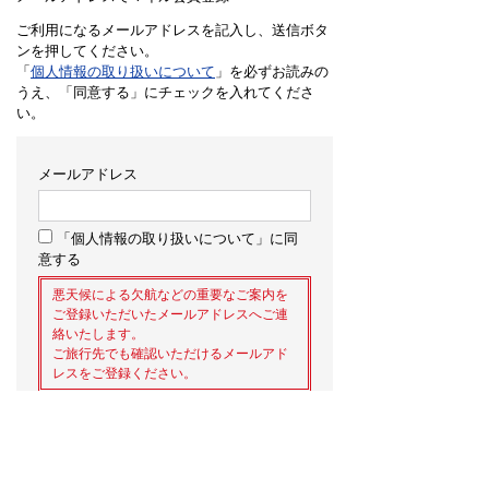
ご利用になるメールアドレスを記入し、送信ボタ
ンを押してください。
「
個人情報の取り扱いについて
」を必ずお読みの
うえ、「同意する」にチェックを入れてくださ
い。
メールアドレス
「個人情報の取り扱いについて」に同
意する
悪天候による欠航などの重要なご案内を
ご登録いただいたメールアドレスへご連
絡いたします。
ご旅行先でも確認いただけるメールアド
レスをご登録ください。