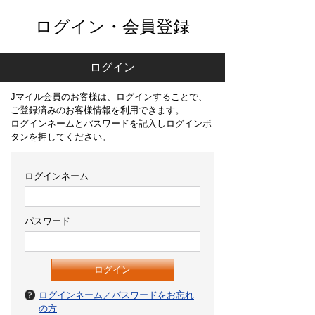
ログイン・会員登録
ログイン
Jマイル会員のお客様は、ログインすることで、
ご登録済みのお客様情報を利用できます。
ログインネームとパスワードを記入しログインボ
タンを押してください。
ログインネーム
パスワード
ログインネーム／パスワードをお忘れ
の方