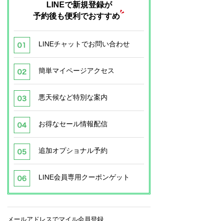
LINEで新規登録が
予約後も便利でおすすめ
LINEチャットでお問い合わせ
簡単マイページアクセス
悪天候など特別な案内
お得なセール情報配信
追加オプショナル予約
LINE会員専用クーポンゲット
メールアドレスでマイル会員登録