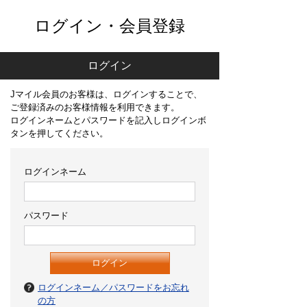
ログイン・会員登録
ログイン
Jマイル会員のお客様は、ログインすることで、
ご登録済みのお客様情報を利用できます。
ログインネームとパスワードを記入しログインボ
タンを押してください。
ログインネーム
パスワード
ログインネーム／パスワードをお忘れ
の方