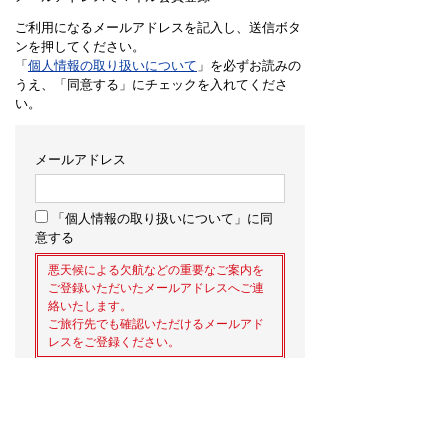
ご利用になるメールアドレスを記入し、送信ボタ
ンを押してください。
「
個人情報の取り扱いについて
」を必ずお読みの
うえ、「同意する」にチェックを入れてくださ
い。
メールアドレス
「個人情報の取り扱いについて」に同
意する
悪天候による欠航などの重要なご案内を
ご登録いただいたメールアドレスへご連
絡いたします。
ご旅行先でも確認いただけるメールアド
レスをご登録ください。