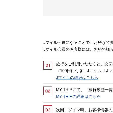
Jマイル会員になることで、お得な特
Jマイル会員のお客様には、無料で様
旅行をご利用いただくと、次回
（100円に付き１Jマイル １
Jマイルの詳細はこちら
MY-TRIPにて、「旅行履歴
MY-TRIPの詳細はこちら
次回ログイン時、お客様情報の