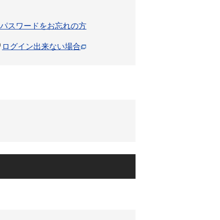
パスワードをお忘れの方
ログイン出来ない場合