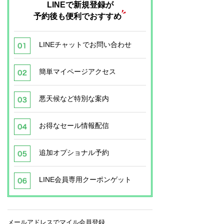
LINEで新規登録が
予約後も便利でおすすめ
LINEチャットでお問い合わせ
簡単マイページアクセス
悪天候など特別な案内
お得なセール情報配信
追加オプショナル予約
LINE会員専用クーポンゲット
メールアドレスでマイル会員登録