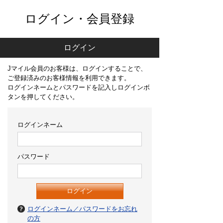
ログイン・会員登録
ログイン
Jマイル会員のお客様は、ログインすることで、
ご登録済みのお客様情報を利用できます。
ログインネームとパスワードを記入しログインボ
タンを押してください。
ログインネーム
パスワード
ログインネーム／パスワードをお忘れ
の方