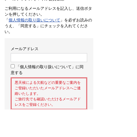
ご利用になるメールアドレスを記入し、送信ボタ
ンを押してください。
「
個人情報の取り扱いについて
」を必ずお読みの
うえ、「同意する」にチェックを入れてくださ
い。
メールアドレス
「個人情報の取り扱いについて」に同
意する
悪天候による欠航などの重要なご案内を
ご登録いただいたメールアドレスへご連
絡いたします。
ご旅行先でも確認いただけるメールアド
レスをご登録ください。