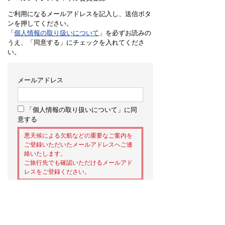
ご利用になるメールアドレスを記入し、送信ボタ
ンを押してください。
「
個人情報の取り扱いについて
」を必ずお読みの
うえ、「同意する」にチェックを入れてくださ
い。
メールアドレス
「個人情報の取り扱いについて」に同
意する
悪天候による欠航などの重要なご案内を
ご登録いただいたメールアドレスへご連
絡いたします。
ご旅行先でも確認いただけるメールアド
レスをご登録ください。