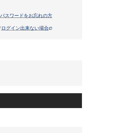
パスワードをお忘れの方
ログイン出来ない場合