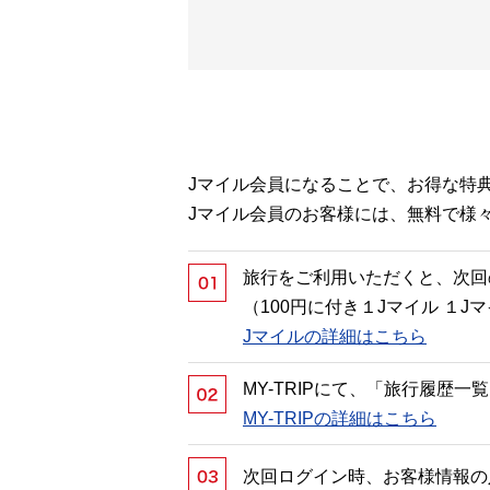
Jマイル会員になることで、お得な特
Jマイル会員のお客様には、無料で様
旅行をご利用いただくと、次回
（100円に付き１Jマイル １
Jマイルの詳細はこちら
MY-TRIPにて、「旅行履歴
MY-TRIPの詳細はこちら
次回ログイン時、お客様情報の