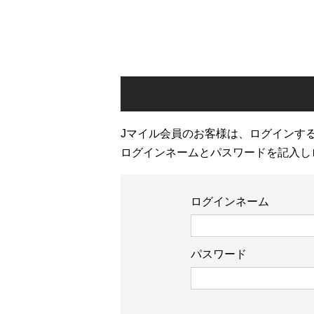
Jマイル会員のお客様は、ログインす
ログインネームとパスワードを記入し
ログインネーム
パスワード