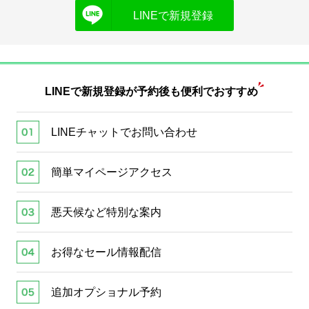
LINEで新規登録
LINEで新規登録が
予約後も便利でおすすめ
LINEチャットでお問い合わせ
簡単マイページアクセス
悪天候など特別な案内
お得なセール情報配信
追加オプショナル予約