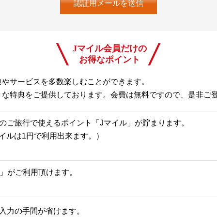
Jマイル会員だけの
お得なポイント
典やサービスを多数楽しむことができます。
々な特典をご提供しております。会費は無料ですので、是非ご
のご旅行で使えるポイント「Jマイル」が貯まります。
Jマイルは1円で利用出来ます。）
一覧」がご利用頂けます。
入力の手間が省けます。