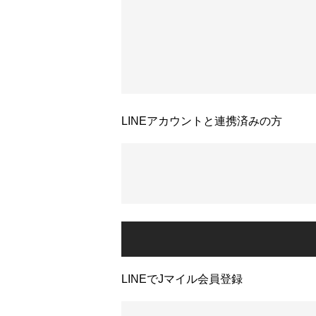
LINEアカウントと連携済みの方
LINEでJマイル会員登録