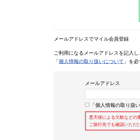
メールアドレスでマイル会員登録
ご利用になるメールアドレスを記入し
「
個人情報の取り扱いについて
」を必
メールアドレス
「個人情報の取り扱い
悪天候による欠航などの
ご旅行先でも確認いただ