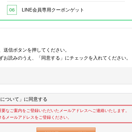
LINE会員専用クーポンゲット
、送信ボタンを押してください。
ずお読みのうえ、「同意する」にチェックを入れてください。
について」に同意する
重要なご案内をご登録いただいたメールアドレスへご連絡いたします。
けるメールアドレスをご登録ください。