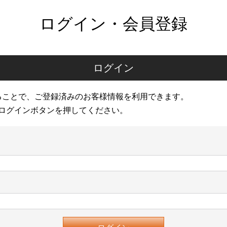
ログイン・会員登録
ログイン
ることで、ご登録済みのお客様情報を利用できます。
ログインボタンを押してください。