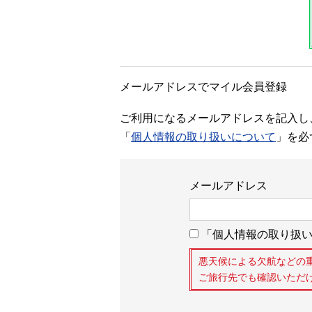
メールアドレスでマイル会員登録
ご利用になるメールアドレスを記入し
「
個人情報の取り扱いについて
」を必
メールアドレス
「個人情報の取り扱い
悪天候による欠航などの
ご旅行先でも確認いただ