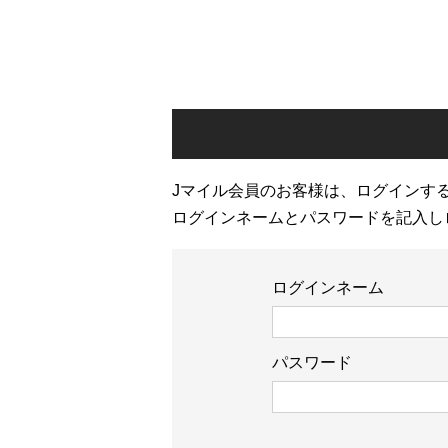
Jマイル会員のお客様は、ログインす
ログインネームとパスワードを記入し
ログインネーム
パスワード