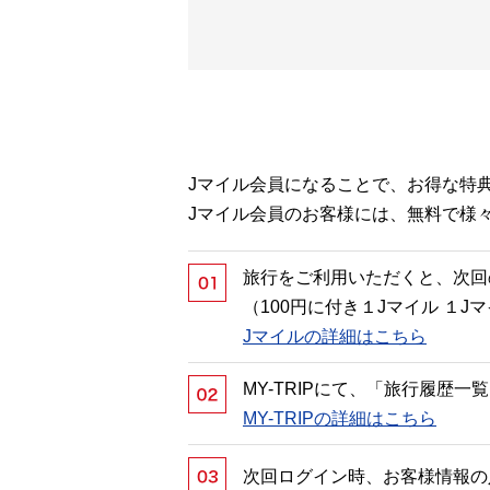
Jマイル会員になることで、お得な特
Jマイル会員のお客様には、無料で様
旅行をご利用いただくと、次回
（100円に付き１Jマイル １
Jマイルの詳細はこちら
MY-TRIPにて、「旅行履歴
MY-TRIPの詳細はこちら
次回ログイン時、お客様情報の