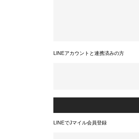
LINEアカウントと連携済みの方
LINEでJマイル会員登録