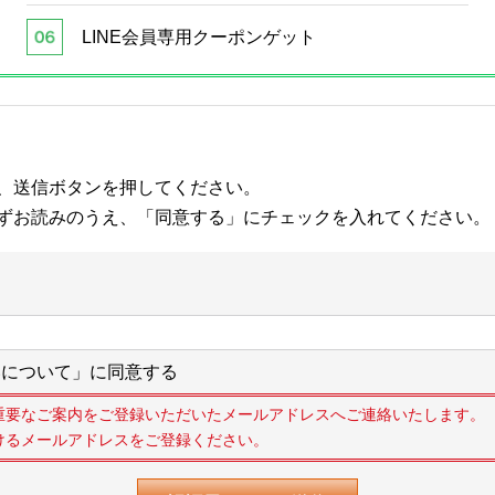
LINE会員専用クーポンゲット
、送信ボタンを押してください。
ずお読みのうえ、「同意する」にチェックを入れてください。
について」に同意する
重要なご案内をご登録いただいたメールアドレスへご連絡いたします。
けるメールアドレスをご登録ください。