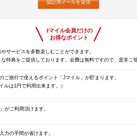
Jマイル会員だけの
お得なポイント
典やサービスを多数楽しむことができます。
々な特典をご提供しております。会費は無料ですので、是非ご
のご旅行で使えるポイント「Jマイル」が貯まります。
Jマイルは1円で利用出来ます。）
一覧」がご利用頂けます。
入力の手間が省けます。