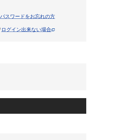
パスワードをお忘れの方
ログイン出来ない場合