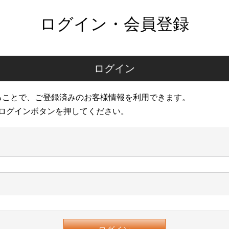
ログイン・会員登録
ログイン
ることで、ご登録済みのお客様情報を利用できます。
ログインボタンを押してください。