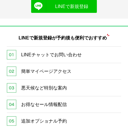
LINEで新規登録
LINEで新規登録が
予約後も便利でおすすめ
LINEチャットでお問い合わせ
簡単マイページアクセス
悪天候など特別な案内
お得なセール情報配信
追加オプショナル予約