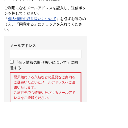
ご利用になるメールアドレスを記入し、送信ボタ
ンを押してください。
「
個人情報の取り扱いについて
」を必ずお読みの
うえ、「同意する」にチェックを入れてくださ
い。
メールアドレス
「個人情報の取り扱いについて」に同
意する
悪天候による欠航などの重要なご案内を
ご登録いただいたメールアドレスへご連
絡いたします。
ご旅行先でも確認いただけるメールアド
レスをご登録ください。