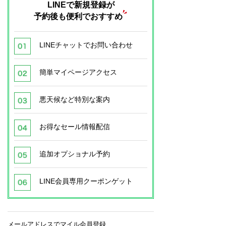
LINEで新規登録が
予約後も便利でおすすめ
LINEチャットでお問い合わせ
簡単マイページアクセス
悪天候など特別な案内
お得なセール情報配信
追加オプショナル予約
LINE会員専用クーポンゲット
メールアドレスでマイル会員登録