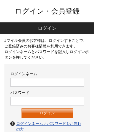
ログイン・会員登録
ログイン
Jマイル会員のお客様は、ログインすることで、
ご登録済みのお客様情報を利用できます。
ログインネームとパスワードを記入しログインボ
タンを押してください。
ログインネーム
パスワード
ログインネーム／パスワードをお忘れ
の方