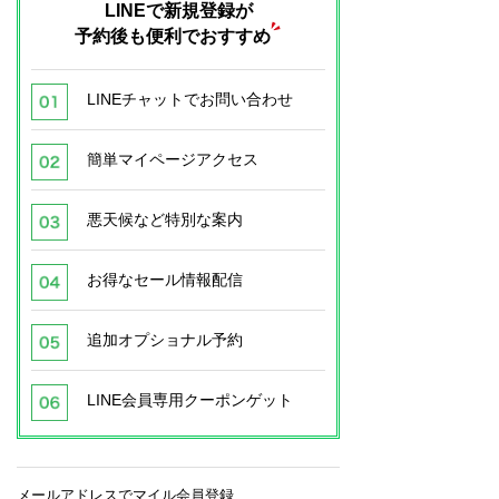
LINEで新規登録が
予約後も便利でおすすめ
LINEチャットでお問い合わせ
簡単マイページアクセス
悪天候など特別な案内
お得なセール情報配信
追加オプショナル予約
LINE会員専用クーポンゲット
メールアドレスでマイル会員登録