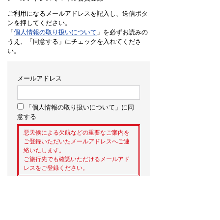
ご利用になるメールアドレスを記入し、送信ボタ
ンを押してください。
「
個人情報の取り扱いについて
」を必ずお読みの
うえ、「同意する」にチェックを入れてくださ
い。
メールアドレス
「個人情報の取り扱いについて」に同
意する
悪天候による欠航などの重要なご案内を
ご登録いただいたメールアドレスへご連
絡いたします。
ご旅行先でも確認いただけるメールアド
レスをご登録ください。