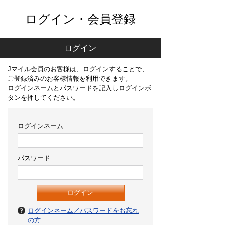
ログイン・会員登録
ログイン
Jマイル会員のお客様は、ログインすることで、
ご登録済みのお客様情報を利用できます。
ログインネームとパスワードを記入しログインボ
タンを押してください。
ログインネーム
パスワード
ログインネーム／パスワードをお忘れ
の方