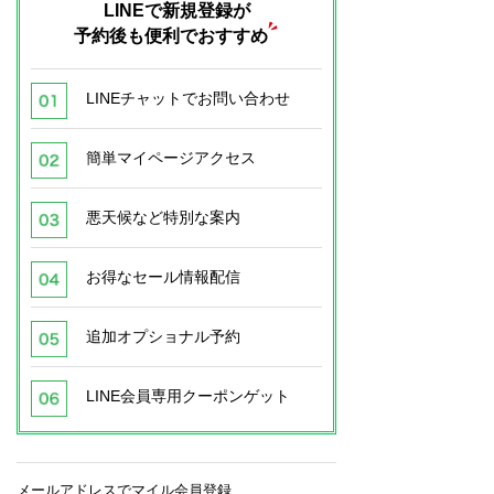
LINEで新規登録が
予約後も便利でおすすめ
LINEチャットでお問い合わせ
簡単マイページアクセス
悪天候など特別な案内
お得なセール情報配信
追加オプショナル予約
LINE会員専用クーポンゲット
メールアドレスでマイル会員登録