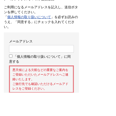
ご利用になるメールアドレスを記入し、送信ボタ
ンを押してください。
「
個人情報の取り扱いについて
」を必ずお読みの
うえ、「同意する」にチェックを入れてくださ
い。
メールアドレス
「個人情報の取り扱いについて」に同
意する
悪天候による欠航などの重要なご案内を
ご登録いただいたメールアドレスへご連
絡いたします。
ご旅行先でも確認いただけるメールアド
レスをご登録ください。