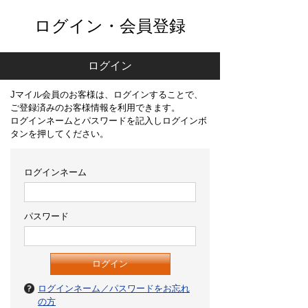
ログイン・会員登録
ログイン
Jマイル会員のお客様は、ログインすることで、
ご登録済みのお客様情報を利用できます。
ログインネームとパスワードを記入しログインボ
タンを押してください。
ログインネーム
パスワード
ログインネーム／パスワードをお忘れ
の方