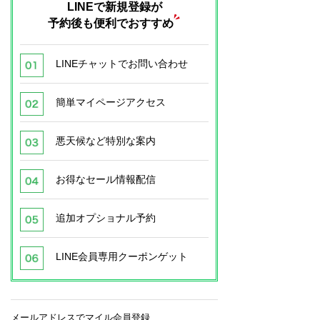
LINEで新規登録が
予約後も便利でおすすめ
LINEチャットでお問い合わせ
簡単マイページアクセス
悪天候など特別な案内
お得なセール情報配信
追加オプショナル予約
LINE会員専用クーポンゲット
メールアドレスでマイル会員登録