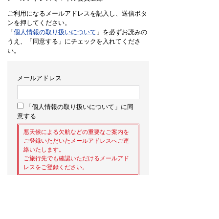
ご利用になるメールアドレスを記入し、送信ボタ
ンを押してください。
「
個人情報の取り扱いについて
」を必ずお読みの
うえ、「同意する」にチェックを入れてくださ
い。
メールアドレス
「個人情報の取り扱いについて」に同
意する
悪天候による欠航などの重要なご案内を
ご登録いただいたメールアドレスへご連
絡いたします。
ご旅行先でも確認いただけるメールアド
レスをご登録ください。