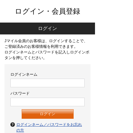
ログイン・会員登録
ログイン
Jマイル会員のお客様は、ログインすることで、
ご登録済みのお客様情報を利用できます。
ログインネームとパスワードを記入しログインボ
タンを押してください。
ログインネーム
パスワード
ログインネーム／パスワードをお忘れ
の方