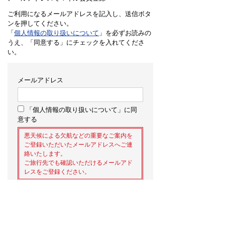
ご利用になるメールアドレスを記入し、送信ボタ
ンを押してください。
「
個人情報の取り扱いについて
」を必ずお読みの
うえ、「同意する」にチェックを入れてくださ
い。
メールアドレス
「個人情報の取り扱いについて」に同
意する
悪天候による欠航などの重要なご案内を
ご登録いただいたメールアドレスへご連
絡いたします。
ご旅行先でも確認いただけるメールアド
レスをご登録ください。