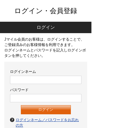
ログイン・会員登録
ログイン
Jマイル会員のお客様は、ログインすることで、
ご登録済みのお客様情報を利用できます。
ログインネームとパスワードを記入しログインボ
タンを押してください。
ログインネーム
パスワード
ログインネーム／パスワードをお忘れ
の方