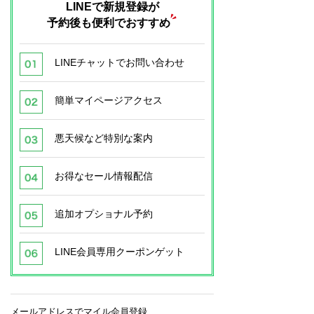
LINEで新規登録が
予約後も便利でおすすめ
LINEチャットでお問い合わせ
簡単マイページアクセス
悪天候など特別な案内
お得なセール情報配信
追加オプショナル予約
LINE会員専用クーポンゲット
メールアドレスでマイル会員登録