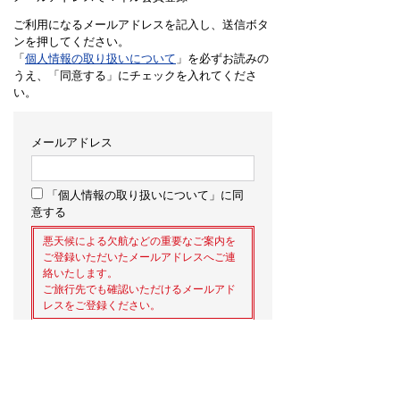
ご利用になるメールアドレスを記入し、送信ボタ
ンを押してください。
「
個人情報の取り扱いについて
」を必ずお読みの
うえ、「同意する」にチェックを入れてくださ
い。
メールアドレス
「個人情報の取り扱いについて」に同
意する
悪天候による欠航などの重要なご案内を
ご登録いただいたメールアドレスへご連
絡いたします。
ご旅行先でも確認いただけるメールアド
レスをご登録ください。