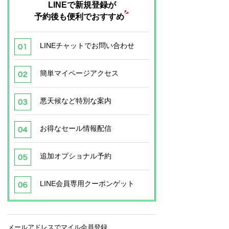
LINEで新規登録が
予約後も便利でおすすめ
LINEチャットでお問い合わせ
簡単マイページアクセス
悪天候など特別な案内
お得なセール情報配信
追加オプショナル予約
LINE会員専用クーポンゲット
メールアドレスでマイル会員登録