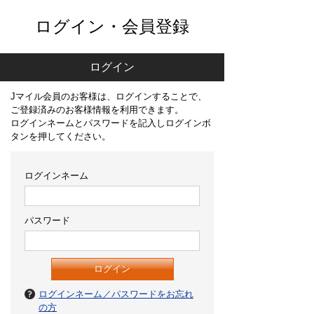
ログイン・会員登録
ログイン
Jマイル会員のお客様は、ログインすることで、
ご登録済みのお客様情報を利用できます。
ログインネームとパスワードを記入しログインボ
タンを押してください。
ログインネーム
パスワード
ログインネーム／パスワードをお忘れ
の方