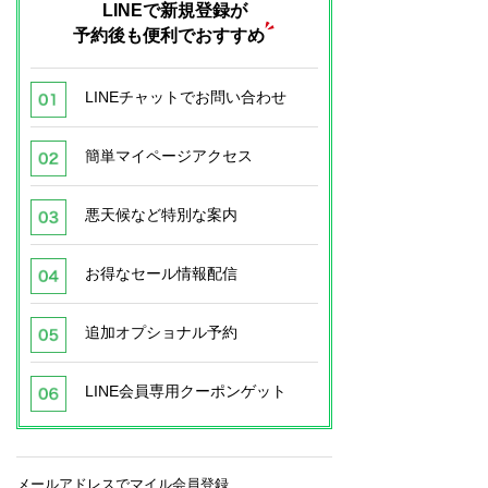
LINEで新規登録が
予約後も便利でおすすめ
LINEチャットでお問い合わせ
簡単マイページアクセス
悪天候など特別な案内
お得なセール情報配信
追加オプショナル予約
LINE会員専用クーポンゲット
メールアドレスでマイル会員登録