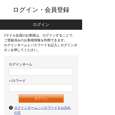
ログイン・会員登録
ログイン
Jマイル会員のお客様は、ログインすることで、
ご登録済みのお客様情報を利用できます。
ログインネームとパスワードを記入しログインボ
タンを押してください。
ログインネーム
パスワード
ログインネーム／パスワードをお忘れ
の方