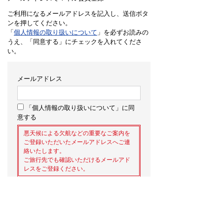
ご利用になるメールアドレスを記入し、送信ボタ
ンを押してください。
「
個人情報の取り扱いについて
」を必ずお読みの
うえ、「同意する」にチェックを入れてくださ
い。
メールアドレス
「個人情報の取り扱いについて」に同
意する
悪天候による欠航などの重要なご案内を
ご登録いただいたメールアドレスへご連
絡いたします。
ご旅行先でも確認いただけるメールアド
レスをご登録ください。