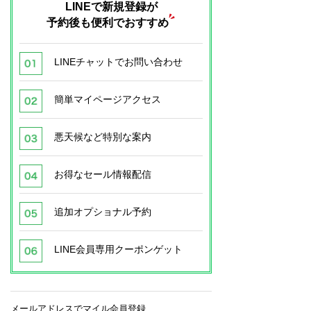
LINEで新規登録が
予約後も便利でおすすめ
LINEチャットでお問い合わせ
簡単マイページアクセス
悪天候など特別な案内
お得なセール情報配信
追加オプショナル予約
LINE会員専用クーポンゲット
メールアドレスでマイル会員登録