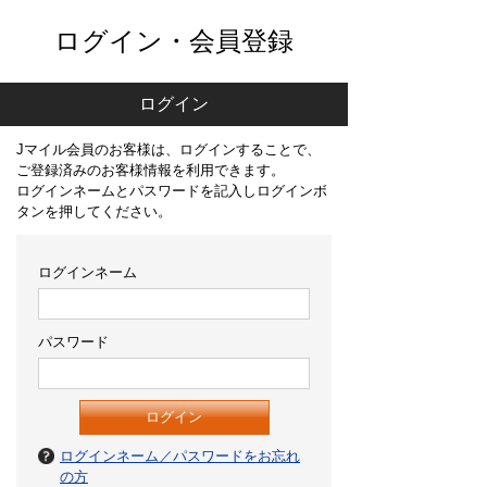
ログイン・会員登録
ログイン
Jマイル会員のお客様は、ログインすることで、
ご登録済みのお客様情報を利用できます。
ログインネームとパスワードを記入しログインボ
タンを押してください。
ログインネーム
パスワード
ログインネーム／パスワードをお忘れ
の方