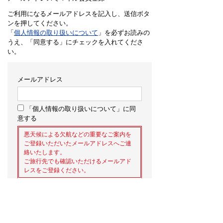
ご利用になるメールアドレスを記入し、送信ボタ
ンを押してください。
「
個人情報の取り扱いについて
」を必ずお読みの
うえ、「同意する」にチェックを入れてくださ
い。
メールアドレス
「個人情報の取り扱いについて」に同
意する
悪天候による欠航などの重要なご案内を
ご登録いただいたメールアドレスへご連
絡いたします。
ご旅行先でも確認いただけるメールアド
レスをご登録ください。