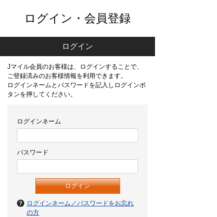
ログイン・会員登録
ログイン
Jマイル会員のお客様は、ログインすることで、
ご登録済みのお客様情報を利用できます。
ログインネームとパスワードを記入しログインボ
タンを押してください。
ログインネーム
パスワード
ログインネーム／パスワードをお忘れ
の方