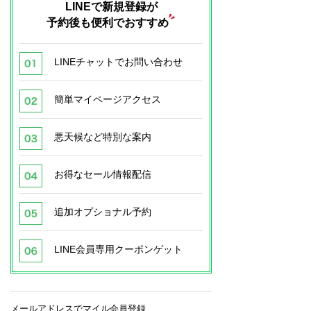
LINEで新規登録が
予約後も便利でおすすめ
LINEチャットでお問い合わせ
簡単マイページアクセス
悪天候など特別な案内
お得なセール情報配信
追加オプショナル予約
LINE会員専用クーポンゲット
メールアドレスでマイル会員登録