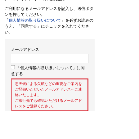
ご利用になるメールアドレスを記入し、送信ボタ
ンを押してください。
「
個人情報の取り扱いについて
」を必ずお読みの
うえ、「同意する」にチェックを入れてくださ
い。
メールアドレス
「個人情報の取り扱いについて」に同
意する
悪天候による欠航などの重要なご案内を
ご登録いただいたメールアドレスへご連
絡いたします。
ご旅行先でも確認いただけるメールアド
レスをご登録ください。