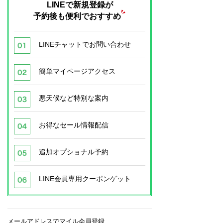
LINEで新規登録が
予約後も便利でおすすめ
LINEチャットでお問い合わせ
簡単マイページアクセス
悪天候など特別な案内
お得なセール情報配信
追加オプショナル予約
LINE会員専用クーポンゲット
メールアドレスでマイル会員登録