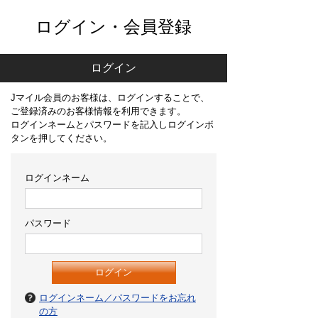
ログイン・会員登録
ログイン
Jマイル会員のお客様は、ログインすることで、
ご登録済みのお客様情報を利用できます。
ログインネームとパスワードを記入しログインボ
タンを押してください。
ログインネーム
パスワード
ログインネーム／パスワードをお忘れ
の方