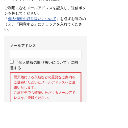
ご利用になるメールアドレスを記入し、送信ボタ
ンを押してください。
「
個人情報の取り扱いについて
」を必ずお読みの
うえ、「同意する」にチェックを入れてくださ
い。
メールアドレス
「個人情報の取り扱いについて」に同
意する
悪天候による欠航などの重要なご案内を
ご登録いただいたメールアドレスへご連
絡いたします。
ご旅行先でも確認いただけるメールアド
レスをご登録ください。