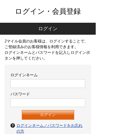
ログイン・会員登録
ログイン
Jマイル会員のお客様は、ログインすることで、
ご登録済みのお客様情報を利用できます。
ログインネームとパスワードを記入しログインボ
タンを押してください。
ログインネーム
パスワード
ログインネーム／パスワードをお忘れ
の方