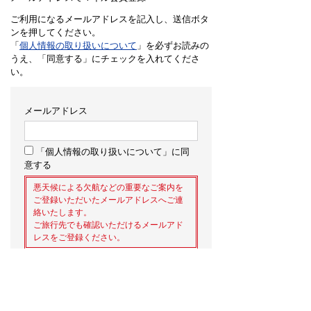
ご利用になるメールアドレスを記入し、送信ボタ
ンを押してください。
「
個人情報の取り扱いについて
」を必ずお読みの
うえ、「同意する」にチェックを入れてくださ
い。
メールアドレス
「個人情報の取り扱いについて」に同
意する
悪天候による欠航などの重要なご案内を
ご登録いただいたメールアドレスへご連
絡いたします。
ご旅行先でも確認いただけるメールアド
レスをご登録ください。