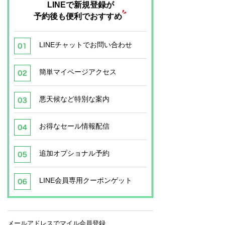
LINEで新規登録が
予約後も便利でおすすめ
LINEチャットでお問い合わせ
簡単マイページアクセス
悪天候など特別な案内
お得なセール情報配信
追加オプショナル予約
LINE会員専用クーポンゲット
メールアドレスでマイル会員登録