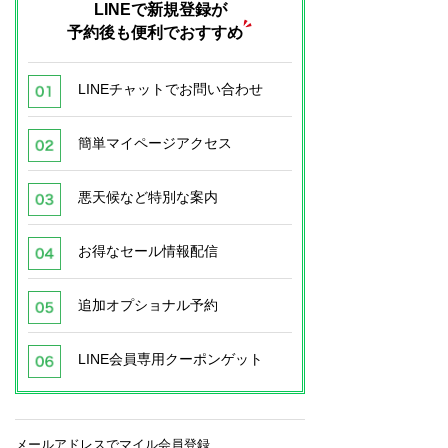
LINEで新規登録が
予約後も便利でおすすめ
LINEチャットでお問い合わせ
簡単マイページアクセス
悪天候など特別な案内
お得なセール情報配信
追加オプショナル予約
LINE会員専用クーポンゲット
メールアドレスでマイル会員登録