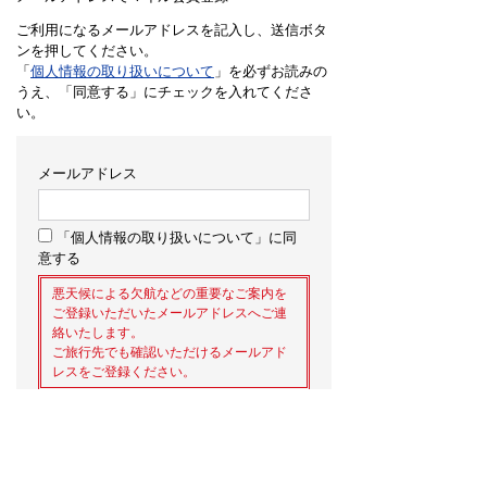
ご利用になるメールアドレスを記入し、送信ボタ
ンを押してください。
「
個人情報の取り扱いについて
」を必ずお読みの
うえ、「同意する」にチェックを入れてくださ
い。
メールアドレス
「個人情報の取り扱いについて」に同
意する
悪天候による欠航などの重要なご案内を
ご登録いただいたメールアドレスへご連
絡いたします。
ご旅行先でも確認いただけるメールアド
レスをご登録ください。