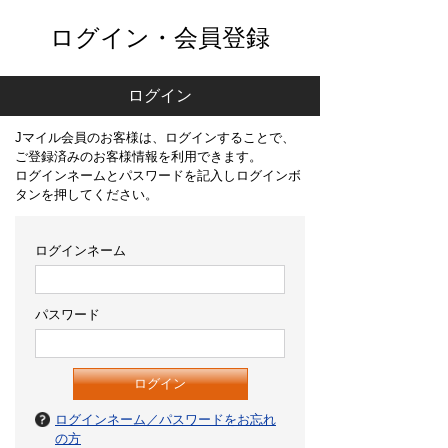
ログイン・会員登録
ログイン
Jマイル会員のお客様は、ログインすることで、
ご登録済みのお客様情報を利用できます。
ログインネームとパスワードを記入しログインボ
タンを押してください。
ログインネーム
パスワード
ログインネーム／パスワードをお忘れ
の方