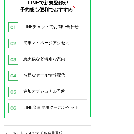
LINEで新規登録が
予約後も便利でおすすめ
LINEチャットでお問い合わせ
簡単マイページアクセス
悪天候など特別な案内
お得なセール情報配信
追加オプショナル予約
LINE会員専用クーポンゲット
メールアドレスでマイル会員登録