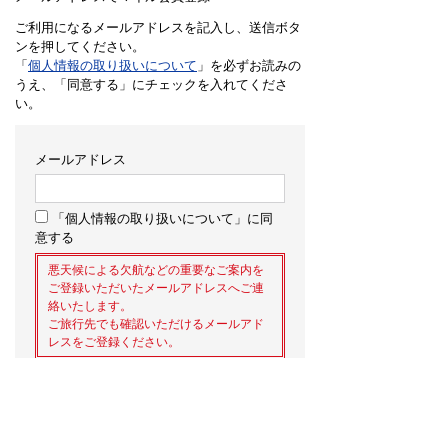
ご利用になるメールアドレスを記入し、送信ボタ
ンを押してください。
「
個人情報の取り扱いについて
」を必ずお読みの
うえ、「同意する」にチェックを入れてくださ
い。
メールアドレス
「個人情報の取り扱いについて」に同
意する
悪天候による欠航などの重要なご案内を
ご登録いただいたメールアドレスへご連
絡いたします。
ご旅行先でも確認いただけるメールアド
レスをご登録ください。