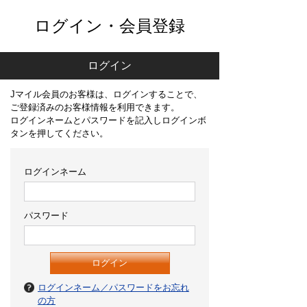
ログイン・会員登録
ログイン
Jマイル会員のお客様は、ログインすることで、
ご登録済みのお客様情報を利用できます。
ログインネームとパスワードを記入しログインボ
タンを押してください。
ログインネーム
パスワード
ログインネーム／パスワードをお忘れ
の方