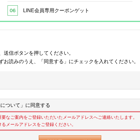
LINE会員専用クーポンゲット
、送信ボタンを押してください。
ずお読みのうえ、「同意する」にチェックを入れてください。
について」に同意する
重要なご案内をご登録いただいたメールアドレスへご連絡いたします。
けるメールアドレスをご登録ください。