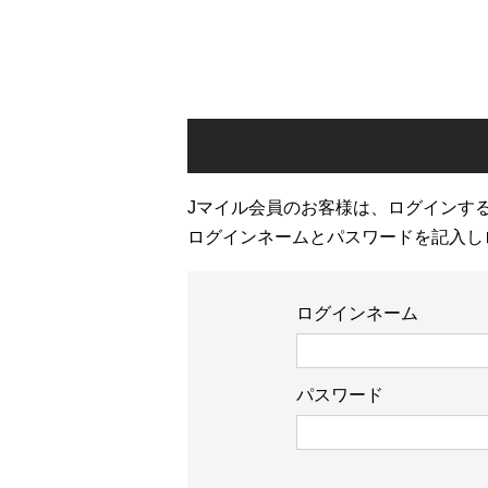
Jマイル会員のお客様は、ログインす
ログインネームとパスワードを記入し
ログインネーム
パスワード