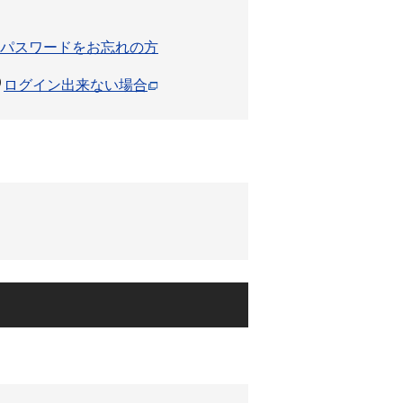
パスワードをお忘れの方
ログイン出来ない場合