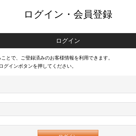
ログイン・会員登録
ログイン
ることで、ご登録済みのお客様情報を利用できます。
ログインボタンを押してください。