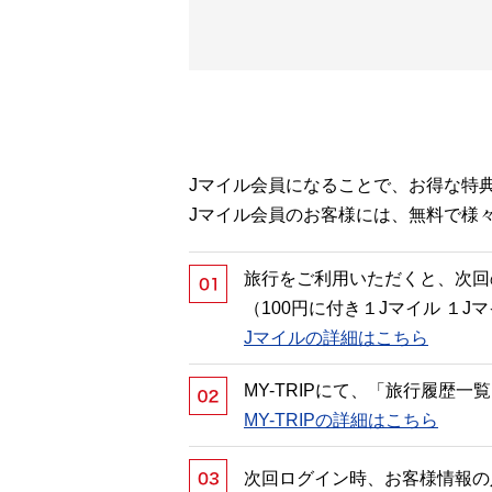
Jマイル会員になることで、お得な特
Jマイル会員のお客様には、無料で様
旅行をご利用いただくと、次回
（100円に付き１Jマイル １
Jマイルの詳細はこちら
MY-TRIPにて、「旅行履歴
MY-TRIPの詳細はこちら
次回ログイン時、お客様情報の