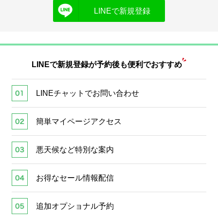
LINEで新規登録
LINEで新規登録が
予約後も便利でおすすめ
LINEチャットでお問い合わせ
簡単マイページアクセス
悪天候など特別な案内
お得なセール情報配信
追加オプショナル予約