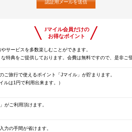
Jマイル会員だけの
お得なポイント
典やサービスを多数楽しむことができます。
々な特典をご提供しております。会費は無料ですので、是非ご
のご旅行で使えるポイント「Jマイル」が貯まります。
Jマイルは1円で利用出来ます。）
一覧」がご利用頂けます。
入力の手間が省けます。