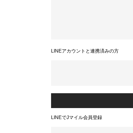
LINEアカウントと連携済みの方
LINEでJマイル会員登録