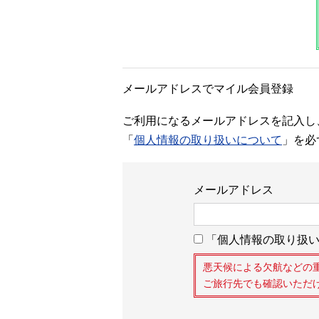
メールアドレスでマイル会員登録
ご利用になるメールアドレスを記入し
「
個人情報の取り扱いについて
」を必
メールアドレス
「個人情報の取り扱い
悪天候による欠航などの
ご旅行先でも確認いただ