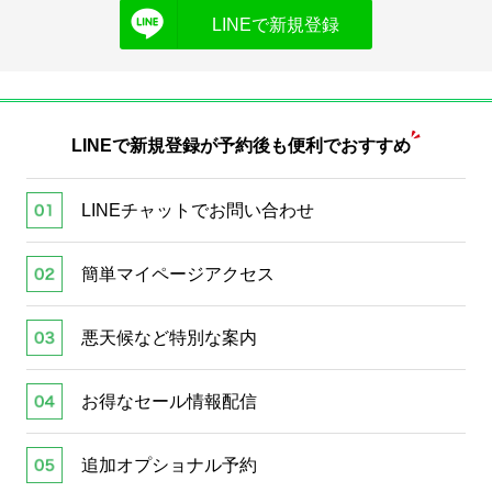
LINEで新規登録
LINEで新規登録が
予約後も便利でおすすめ
LINEチャットでお問い合わせ
簡単マイページアクセス
悪天候など特別な案内
お得なセール情報配信
追加オプショナル予約