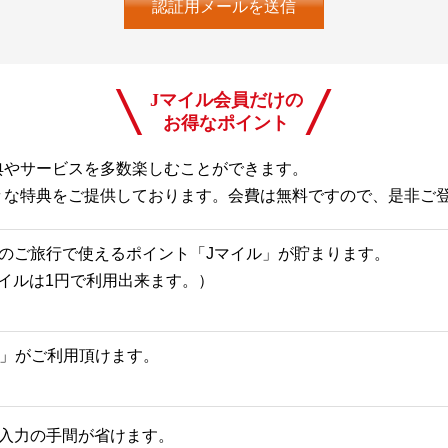
Jマイル会員だけの
お得なポイント
典やサービスを多数楽しむことができます。
々な特典をご提供しております。会費は無料ですので、是非ご
のご旅行で使えるポイント「Jマイル」が貯まります。
Jマイルは1円で利用出来ます。）
一覧」がご利用頂けます。
入力の手間が省けます。