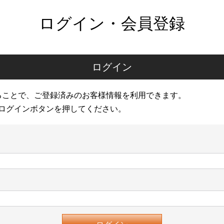
ログイン・会員登録
ログイン
ることで、ご登録済みのお客様情報を利用できます。
ログインボタンを押してください。