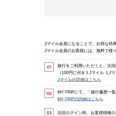
Jマイル会員になることで、お得な特
Jマイル会員のお客様には、無料で様
旅行をご利用いただくと、次回
（100円に付き１Jマイル １
Jマイルの詳細はこちら
MY-TRIPにて、「旅行履歴
MY-TRIPの詳細はこちら
次回ログイン時、お客様情報の