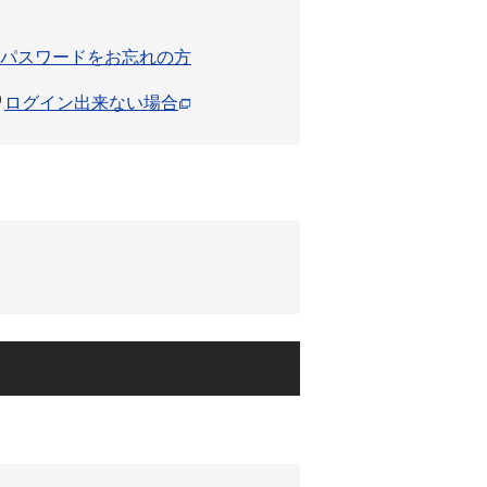
パスワードをお忘れの方
ログイン出来ない場合