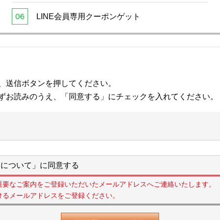
LINE会員専用クーポンゲット
、送信ボタンを押してください。
ずお読みのうえ、「同意する」にチェックを入れてください。
について」に同意する
重要なご案内をご登録いただいたメールアドレスへご連絡いたします。
けるメールアドレスをご登録ください。