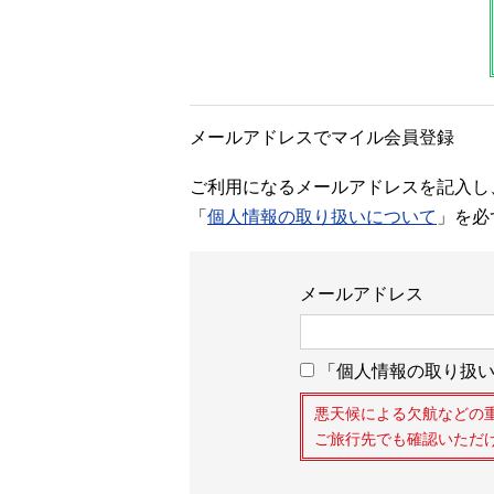
メールアドレスでマイル会員登録
ご利用になるメールアドレスを記入し
「
個人情報の取り扱いについて
」を必
メールアドレス
「個人情報の取り扱い
悪天候による欠航などの
ご旅行先でも確認いただ