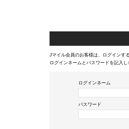
Jマイル会員のお客様は、ログインす
ログインネームとパスワードを記入し
ログインネーム
パスワード