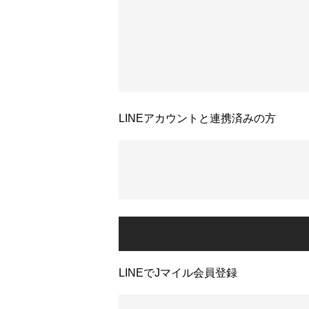
LINEアカウントと連携済みの方
LINEでJマイル会員登録