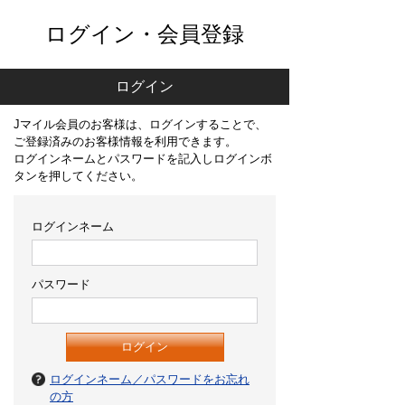
ログイン・会員登録
ログイン
Jマイル会員のお客様は、ログインすることで、
ご登録済みのお客様情報を利用できます。
ログインネームとパスワードを記入しログインボ
タンを押してください。
ログインネーム
パスワード
ログインネーム／パスワードをお忘れ
の方