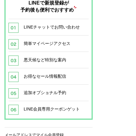
LINEで新規登録が
予約後も便利でおすすめ
LINEチャットでお問い合わせ
簡単マイページアクセス
悪天候など特別な案内
お得なセール情報配信
追加オプショナル予約
LINE会員専用クーポンゲット
メールアドレスでマイル会員登録