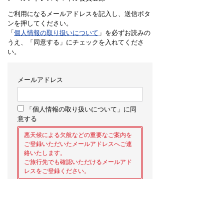
ご利用になるメールアドレスを記入し、送信ボタ
ンを押してください。
「
個人情報の取り扱いについて
」を必ずお読みの
うえ、「同意する」にチェックを入れてくださ
い。
メールアドレス
「個人情報の取り扱いについて」に同
意する
悪天候による欠航などの重要なご案内を
ご登録いただいたメールアドレスへご連
絡いたします。
ご旅行先でも確認いただけるメールアド
レスをご登録ください。