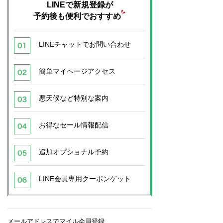
LINEで新規登録が
予約後も便利でおすすめ
LINEチャットでお問い合わせ
簡単マイページアクセス
悪天候など特別な案内
お得なセール情報配信
追加オプショナル予約
LINE会員専用クーポンゲット
メールアドレスでマイル会員登録