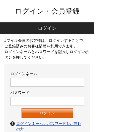
ログイン・会員登録
ログイン
Jマイル会員のお客様は、ログインすることで、
ご登録済みのお客様情報を利用できます。
ログインネームとパスワードを記入しログインボ
タンを押してください。
ログインネーム
パスワード
ログインネーム／パスワードをお忘れ
の方