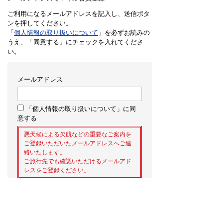
ご利用になるメールアドレスを記入し、送信ボタ
ンを押してください。
「
個人情報の取り扱いについて
」を必ずお読みの
うえ、「同意する」にチェックを入れてくださ
い。
メールアドレス
「個人情報の取り扱いについて」に同
意する
悪天候による欠航などの重要なご案内を
ご登録いただいたメールアドレスへご連
絡いたします。
ご旅行先でも確認いただけるメールアド
レスをご登録ください。