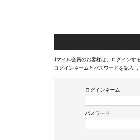
Jマイル会員のお客様は、ログインす
ログインネームとパスワードを記入し
ログインネーム
パスワード