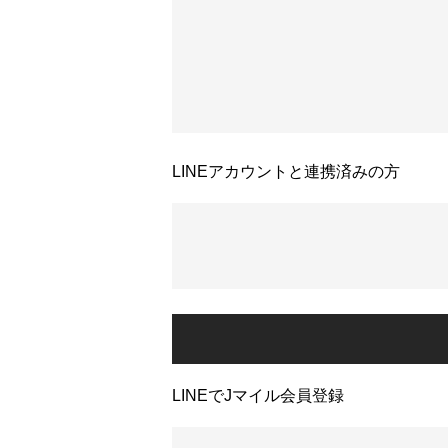
LINEアカウントと連携済みの方
LINEでJマイル会員登録