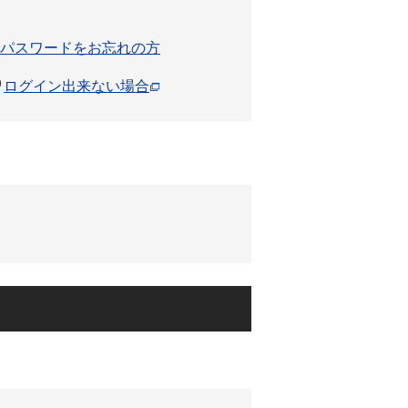
パスワードをお忘れの方
ログイン出来ない場合