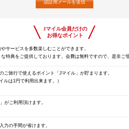
Jマイル会員だけの
お得なポイント
典やサービスを多数楽しむことができます。
々な特典をご提供しております。会費は無料ですので、是非ご
のご旅行で使えるポイント「Jマイル」が貯まります。
Jマイルは1円で利用出来ます。）
一覧」がご利用頂けます。
入力の手間が省けます。