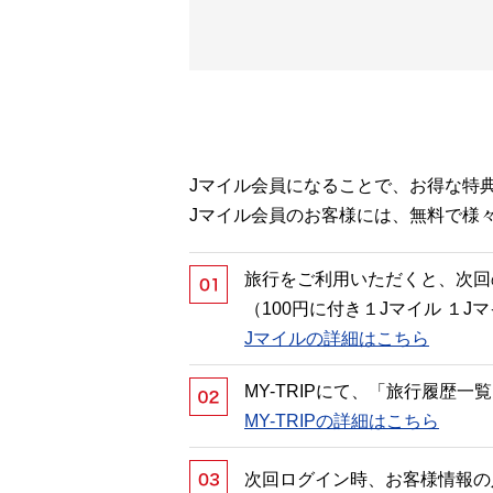
Jマイル会員になることで、お得な特
Jマイル会員のお客様には、無料で様
旅行をご利用いただくと、次回
（100円に付き１Jマイル １
Jマイルの詳細はこちら
MY-TRIPにて、「旅行履歴
MY-TRIPの詳細はこちら
次回ログイン時、お客様情報の