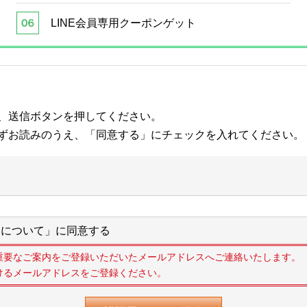
LINE会員専用クーポンゲット
、送信ボタンを押してください。
ずお読みのうえ、「同意する」にチェックを入れてください。
について」に同意する
重要なご案内をご登録いただいたメールアドレスへご連絡いたします。
けるメールアドレスをご登録ください。