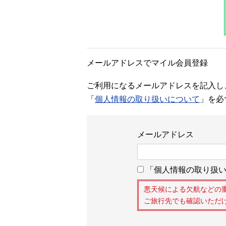
メールアドレスでマイル会員登録
ご利用になるメールアドレスを記入し
「
個人情報の取り扱いについて
」を必
メールアドレス
「個人情報の取り扱い
悪天候による欠航などの
ご旅行先でも確認いただ