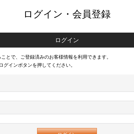
ログイン・会員登録
ログイン
ることで、ご登録済みのお客様情報を利用できます。
ログインボタンを押してください。