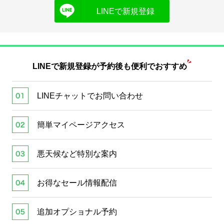
LINEで新規登録
LINEで新規登録が
予約後も便利でおすすめ
LINEチャットでお問い合わせ
簡単マイページアクセス
悪天候など特別な案内
お得なセール情報配信
追加オプショナル予約