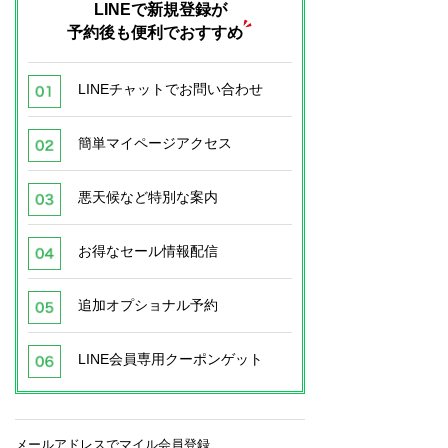
LINEで新規登録が
予約後も便利でおすすめ
LINEチャットでお問い合わせ
簡単マイページアクセス
悪天候など特別な案内
お得なセール情報配信
追加オプショナル予約
LINE会員専用クーポンゲット
メールアドレスでマイル会員登録