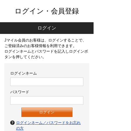
ログイン・会員登録
ログイン
Jマイル会員のお客様は、ログインすることで、
ご登録済みのお客様情報を利用できます。
ログインネームとパスワードを記入しログインボ
タンを押してください。
ログインネーム
パスワード
ログインネーム／パスワードをお忘れ
の方