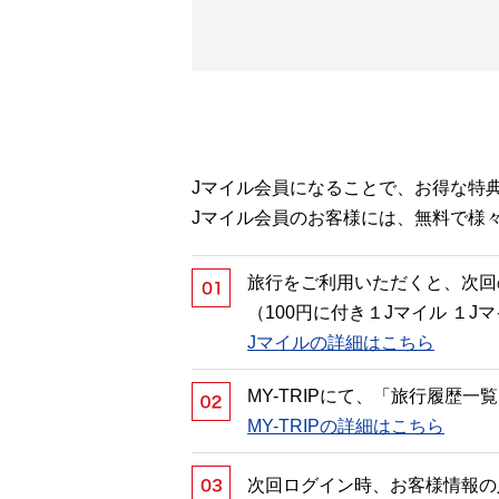
Jマイル会員になることで、お得な特
Jマイル会員のお客様には、無料で様
旅行をご利用いただくと、次回
（100円に付き１Jマイル １
Jマイルの詳細はこちら
MY-TRIPにて、「旅行履歴
MY-TRIPの詳細はこちら
次回ログイン時、お客様情報の