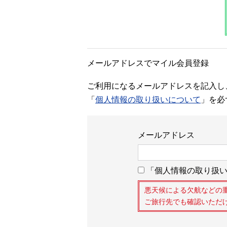
メールアドレスでマイル会員登録
ご利用になるメールアドレスを記入し
「
個人情報の取り扱いについて
」を必
メールアドレス
「個人情報の取り扱い
悪天候による欠航などの
ご旅行先でも確認いただ