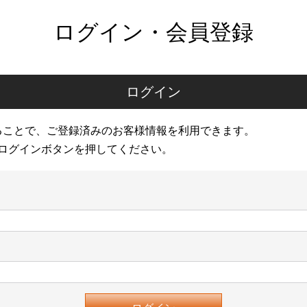
ログイン・会員登録
ログイン
ることで、ご登録済みのお客様情報を利用できます。
ログインボタンを押してください。