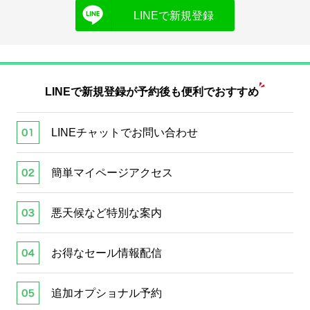
LINEで新規登録
LINEで新規登録が
予約後も便利でおすすめ
LINEチャットでお問い合わせ
簡単マイページアクセス
悪天候など特別な案内
お得なセール情報配信
追加オプショナル予約