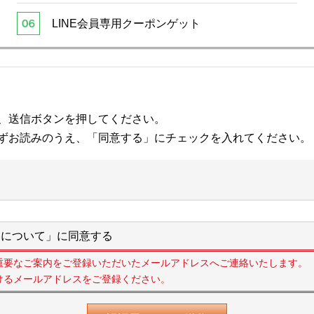
LINE会員専用クーポンゲット
、送信ボタンを押してください。
ずお読みのうえ、「同意する」にチェックを入れてください。
について」に同意する
重要なご案内をご登録いただいたメールアドレスへご連絡いたします。
けるメールアドレスをご登録ください。