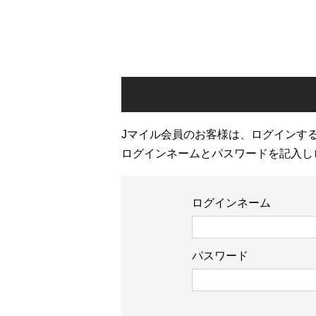
Jマイル会員のお客様は、ログインす
ログインネームとパスワードを記入し
ログインネーム
パスワード