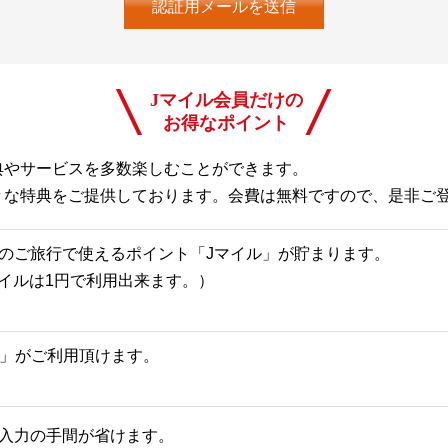
Jマイル会員だけの
お得なポイント
典やサービスを多数楽しむことができます。
々な特典をご提供しております。会費は無料ですので、是非ご
のご旅行で使えるポイント「Jマイル」が貯まります。
Jマイルは1円で利用出来ます。）
一覧」がご利用頂けます。
入力の手間が省けます。