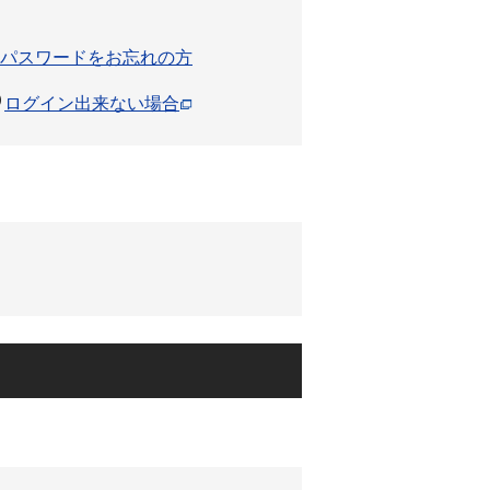
パスワードをお忘れの方
ログイン出来ない場合