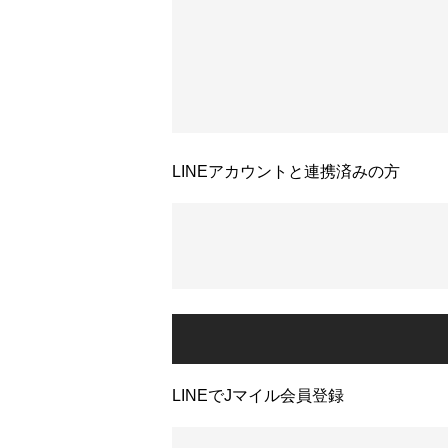
LINEアカウントと連携済みの方
LINEでJマイル会員登録