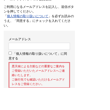
ご利用になるメールアドレスを記入し、送信ボタ
ンを押してください。
「
個人情報の取り扱いについて
」を必ずお読みの
うえ、「同意する」にチェックを入れてくださ
い。
メールアドレス
「個人情報の取り扱いについて」に同
意する
悪天候による欠航などの重要なご案内を
ご登録いただいたメールアドレスへご連
絡いたします。
ご旅行先でも確認いただけるメールアド
レスをご登録ください。