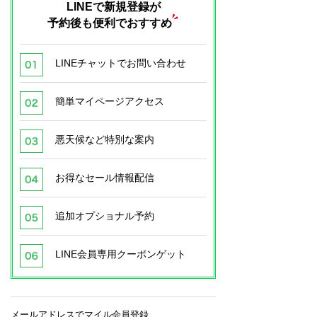
LINEで新規登録が
予約後も便利でおすすめ
LINEチャットでお問い合わせ
簡単マイページアクセス
悪天候など特別な案内
お得なセール情報配信
追加オプショナル予約
LINE会員専用クーポンゲット
メールアドレスでマイル会員登録