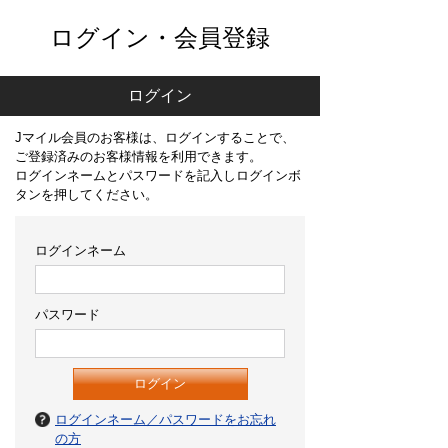
ログイン・会員登録
ログイン
Jマイル会員のお客様は、ログインすることで、
ご登録済みのお客様情報を利用できます。
ログインネームとパスワードを記入しログインボ
タンを押してください。
ログインネーム
パスワード
ログインネーム／パスワードをお忘れ
の方