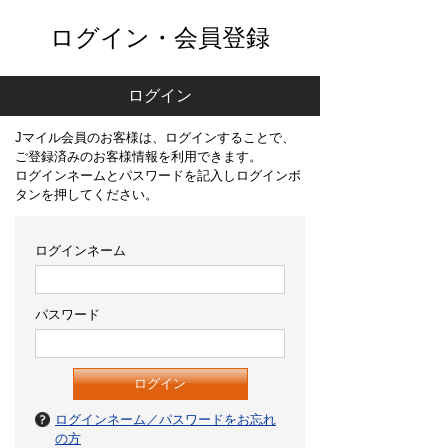
ログイン・会員登録
ログイン
Jマイル会員のお客様は、ログインすることで、
ご登録済みのお客様情報を利用できます。
ログインネームとパスワードを記入しログインボ
タンを押してください。
ログインネーム
パスワード
ログインネーム／パスワードをお忘れ
の方