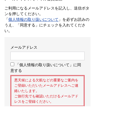
ご利用になるメールアドレスを記入し、送信ボタ
ンを押してください。
「
個人情報の取り扱いについて
」を必ずお読みの
うえ、「同意する」にチェックを入れてくださ
い。
メールアドレス
「個人情報の取り扱いについて」に同
意する
悪天候による欠航などの重要なご案内を
ご登録いただいたメールアドレスへご連
絡いたします。
ご旅行先でも確認いただけるメールアド
レスをご登録ください。