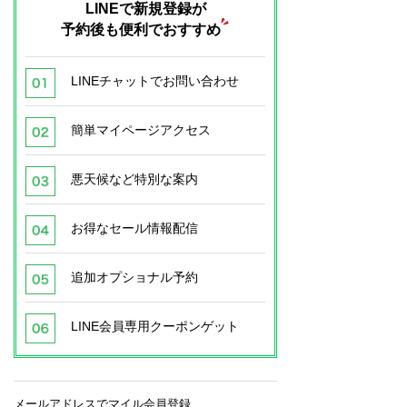
LINEで新規登録が
予約後も便利でおすすめ
LINEチャットでお問い合わせ
簡単マイページアクセス
悪天候など特別な案内
お得なセール情報配信
追加オプショナル予約
LINE会員専用クーポンゲット
メールアドレスでマイル会員登録