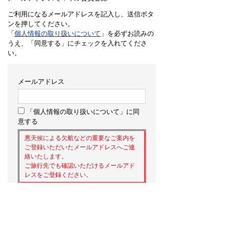
ご利用になるメールアドレスを記入し、送信ボタ
ンを押してください。
「
個人情報の取り扱いについて
」を必ずお読みの
うえ、「同意する」にチェックを入れてくださ
い。
メールアドレス
「個人情報の取り扱いについて」に同
意する
悪天候による欠航などの重要なご案内を
ご登録いただいたメールアドレスへご連
絡いたします。
ご旅行先でも確認いただけるメールアド
レスをご登録ください。