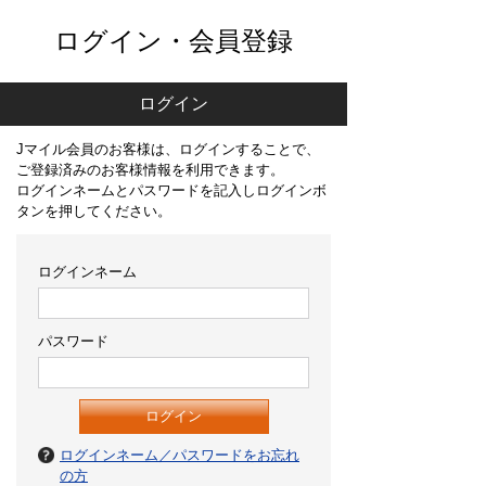
ログイン・会員登録
ログイン
Jマイル会員のお客様は、ログインすることで、
ご登録済みのお客様情報を利用できます。
ログインネームとパスワードを記入しログインボ
タンを押してください。
ログインネーム
パスワード
ログインネーム／パスワードをお忘れ
の方