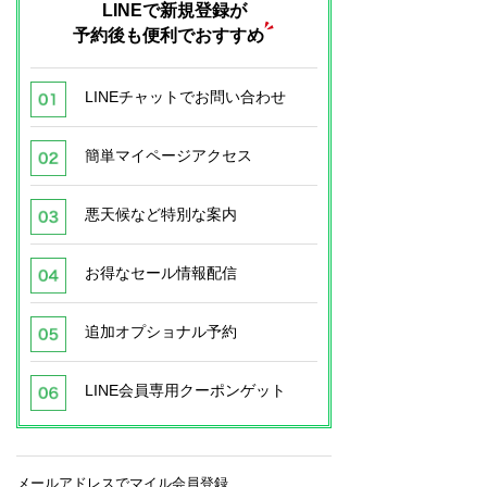
LINEで新規登録が
予約後も便利でおすすめ
LINEチャットでお問い合わせ
簡単マイページアクセス
悪天候など特別な案内
お得なセール情報配信
追加オプショナル予約
LINE会員専用クーポンゲット
メールアドレスでマイル会員登録