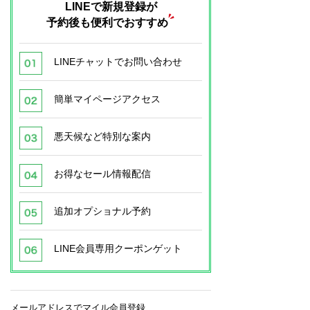
LINEで新規登録が
予約後も便利でおすすめ
LINEチャットでお問い合わせ
簡単マイページアクセス
悪天候など特別な案内
お得なセール情報配信
追加オプショナル予約
LINE会員専用クーポンゲット
メールアドレスでマイル会員登録