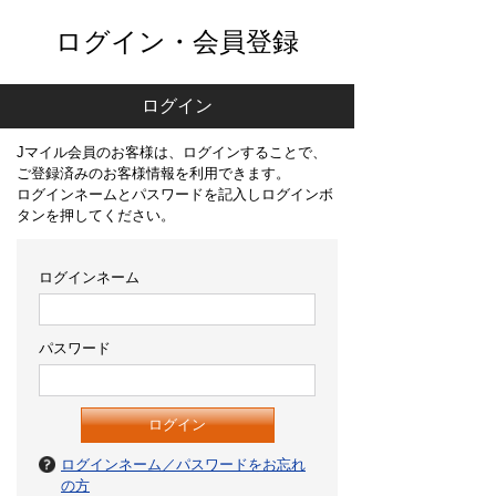
ログイン・会員登録
ログイン
Jマイル会員のお客様は、ログインすることで、
ご登録済みのお客様情報を利用できます。
ログインネームとパスワードを記入しログインボ
タンを押してください。
ログインネーム
パスワード
ログインネーム／パスワードをお忘れ
の方