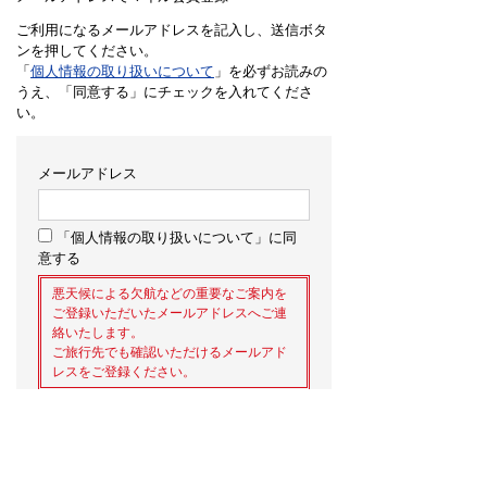
ご利用になるメールアドレスを記入し、送信ボタ
ンを押してください。
「
個人情報の取り扱いについて
」を必ずお読みの
うえ、「同意する」にチェックを入れてくださ
い。
メールアドレス
「個人情報の取り扱いについて」に同
意する
悪天候による欠航などの重要なご案内を
ご登録いただいたメールアドレスへご連
絡いたします。
ご旅行先でも確認いただけるメールアド
レスをご登録ください。