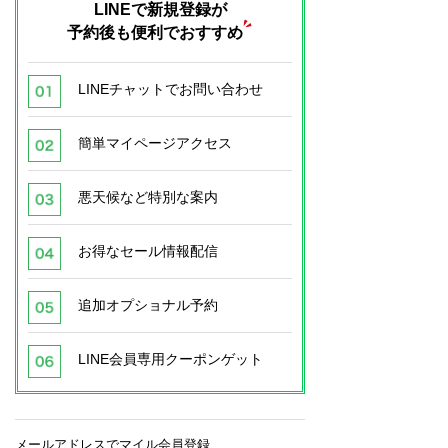
LINEで新規登録が
予約後も便利でおすすめ
LINEチャットでお問い合わせ
簡単マイページアクセス
悪天候など特別な案内
お得なセール情報配信
追加オプショナル予約
LINE会員専用クーポンゲット
メールアドレスでマイル会員登録