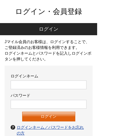
ログイン・会員登録
ログイン
Jマイル会員のお客様は、ログインすることで、
ご登録済みのお客様情報を利用できます。
ログインネームとパスワードを記入しログインボ
タンを押してください。
ログインネーム
パスワード
ログインネーム／パスワードをお忘れ
の方