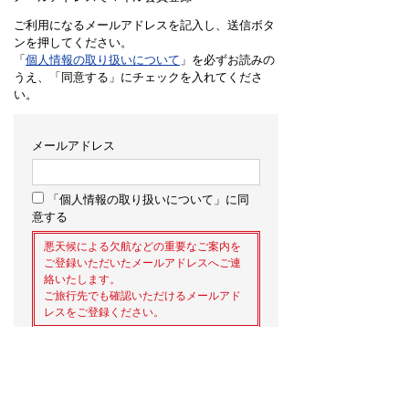
ご利用になるメールアドレスを記入し、送信ボタ
ンを押してください。
「
個人情報の取り扱いについて
」を必ずお読みの
うえ、「同意する」にチェックを入れてくださ
い。
メールアドレス
「個人情報の取り扱いについて」に同
意する
悪天候による欠航などの重要なご案内を
ご登録いただいたメールアドレスへご連
絡いたします。
ご旅行先でも確認いただけるメールアド
レスをご登録ください。