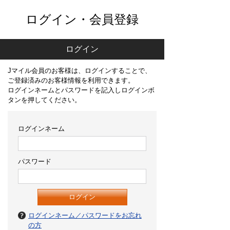
ログイン・会員登録
ログイン
Jマイル会員のお客様は、ログインすることで、
ご登録済みのお客様情報を利用できます。
ログインネームとパスワードを記入しログインボ
タンを押してください。
ログインネーム
パスワード
ログインネーム／パスワードをお忘れ
の方