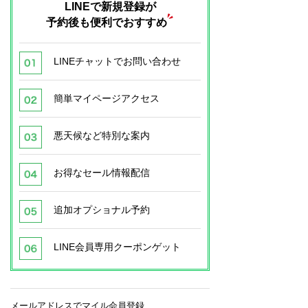
LINEで新規登録が
予約後も便利でおすすめ
LINEチャットでお問い合わせ
簡単マイページアクセス
悪天候など特別な案内
お得なセール情報配信
追加オプショナル予約
LINE会員専用クーポンゲット
メールアドレスでマイル会員登録