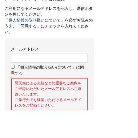
ご利用になるメールアドレスを記入し、送信ボタ
ンを押してください。
「
個人情報の取り扱いについて
」を必ずお読みの
うえ、「同意する」にチェックを入れてくださ
い。
メールアドレス
「個人情報の取り扱いについて」に同
意する
悪天候による欠航などの重要なご案内を
ご登録いただいたメールアドレスへご連
絡いたします。
ご旅行先でも確認いただけるメールアド
レスをご登録ください。