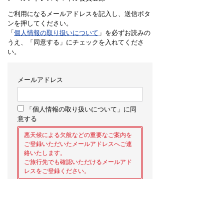
ご利用になるメールアドレスを記入し、送信ボタ
ンを押してください。
「
個人情報の取り扱いについて
」を必ずお読みの
うえ、「同意する」にチェックを入れてくださ
い。
メールアドレス
「個人情報の取り扱いについて」に同
意する
悪天候による欠航などの重要なご案内を
ご登録いただいたメールアドレスへご連
絡いたします。
ご旅行先でも確認いただけるメールアド
レスをご登録ください。