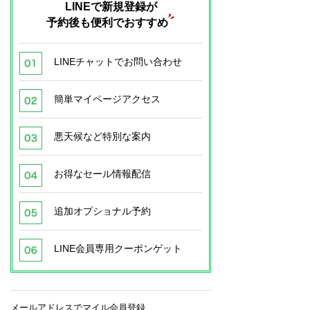
LINEで新規登録が
予約後も便利でおすすめ
LINEチャットでお問い合わせ
簡単マイページアクセス
悪天候など特別な案内
お得なセール情報配信
追加オプショナル予約
LINE会員専用クーポンゲット
メールアドレスでマイル会員登録