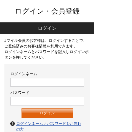
ログイン・会員登録
ログイン
Jマイル会員のお客様は、ログインすることで、
ご登録済みのお客様情報を利用できます。
ログインネームとパスワードを記入しログインボ
タンを押してください。
ログインネーム
パスワード
ログインネーム／パスワードをお忘れ
の方