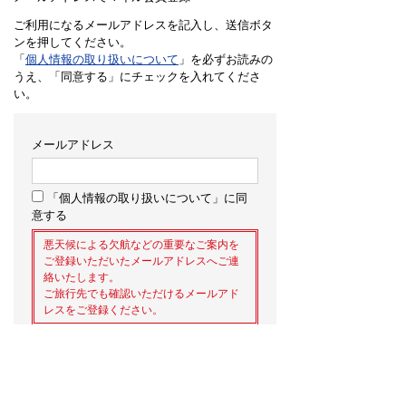
ご利用になるメールアドレスを記入し、送信ボタ
ンを押してください。
「
個人情報の取り扱いについて
」を必ずお読みの
うえ、「同意する」にチェックを入れてくださ
い。
メールアドレス
「個人情報の取り扱いについて」に同
意する
悪天候による欠航などの重要なご案内を
ご登録いただいたメールアドレスへご連
絡いたします。
ご旅行先でも確認いただけるメールアド
レスをご登録ください。