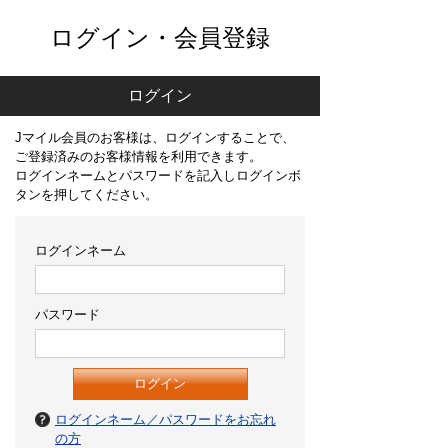
ログイン・会員登録
ログイン
Jマイル会員のお客様は、ログインすることで、
ご登録済みのお客様情報を利用できます。
ログインネームとパスワードを記入しログインボ
タンを押してください。
ログインネーム
パスワード
ログインネーム／パスワードをお忘れ
の方