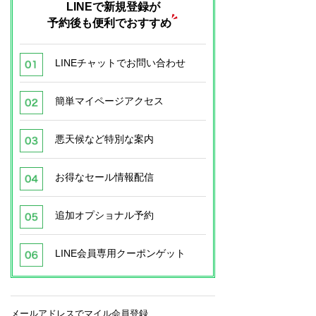
LINEで新規登録が
予約後も便利でおすすめ
LINEチャットでお問い合わせ
簡単マイページアクセス
悪天候など特別な案内
お得なセール情報配信
追加オプショナル予約
LINE会員専用クーポンゲット
メールアドレスでマイル会員登録