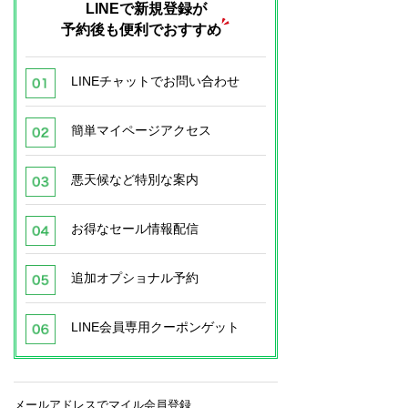
LINEで新規登録が
予約後も便利でおすすめ
LINEチャットでお問い合わせ
簡単マイページアクセス
悪天候など特別な案内
お得なセール情報配信
追加オプショナル予約
LINE会員専用クーポンゲット
メールアドレスでマイル会員登録