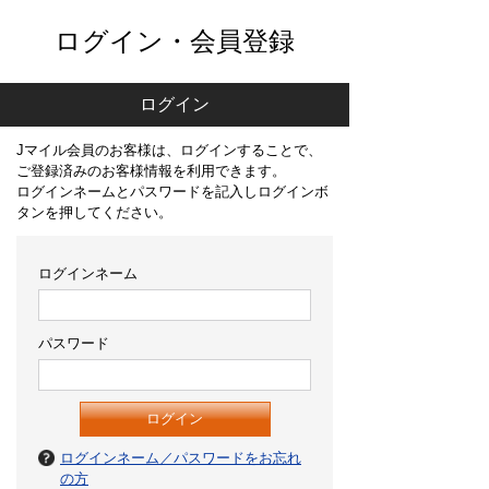
ログイン・会員登録
ログイン
Jマイル会員のお客様は、ログインすることで、
ご登録済みのお客様情報を利用できます。
ログインネームとパスワードを記入しログインボ
タンを押してください。
ログインネーム
パスワード
ログインネーム／パスワードをお忘れ
の方