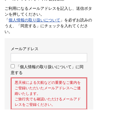
ご利用になるメールアドレスを記入し、送信ボタ
ンを押してください。
「
個人情報の取り扱いについて
」を必ずお読みの
うえ、「同意する」にチェックを入れてくださ
い。
メールアドレス
「個人情報の取り扱いについて」に同
意する
悪天候による欠航などの重要なご案内を
ご登録いただいたメールアドレスへご連
絡いたします。
ご旅行先でも確認いただけるメールアド
レスをご登録ください。