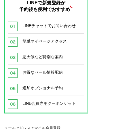
LINEで新規登録が
予約後も便利でおすすめ
LINEチャットでお問い合わせ
簡単マイページアクセス
悪天候など特別な案内
お得なセール情報配信
追加オプショナル予約
LINE会員専用クーポンゲット
メールアドレスでマイル会員登録