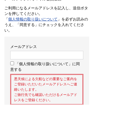
ご利用になるメールアドレスを記入し、送信ボタ
ンを押してください。
「
個人情報の取り扱いについて
」を必ずお読みの
うえ、「同意する」にチェックを入れてくださ
い。
メールアドレス
「個人情報の取り扱いについて」に同
意する
悪天候による欠航などの重要なご案内を
ご登録いただいたメールアドレスへご連
絡いたします。
ご旅行先でも確認いただけるメールアド
レスをご登録ください。