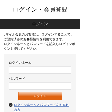
ログイン・会員登録
ログイン
Jマイル会員のお客様は、ログインすることで、
ご登録済みのお客様情報を利用できます。
ログインネームとパスワードを記入しログインボ
タンを押してください。
ログインネーム
パスワード
ログインネーム／パスワードをお忘れ
の方