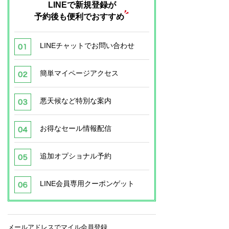
LINEで新規登録が
予約後も便利でおすすめ
LINEチャットでお問い合わせ
簡単マイページアクセス
悪天候など特別な案内
お得なセール情報配信
追加オプショナル予約
LINE会員専用クーポンゲット
メールアドレスでマイル会員登録