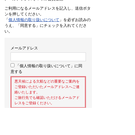
ご利用になるメールアドレスを記入し、送信ボタ
ンを押してください。
「
個人情報の取り扱いについて
」を必ずお読みの
うえ、「同意する」にチェックを入れてくださ
い。
メールアドレス
「個人情報の取り扱いについて」に同
意する
悪天候による欠航などの重要なご案内を
ご登録いただいたメールアドレスへご連
絡いたします。
ご旅行先でも確認いただけるメールアド
レスをご登録ください。