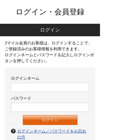
ログイン・会員登録
ログイン
Jマイル会員のお客様は、ログインすることで、
ご登録済みのお客様情報を利用できます。
ログインネームとパスワードを記入しログインボ
タンを押してください。
ログインネーム
パスワード
ログインネーム／パスワードをお忘れ
の方