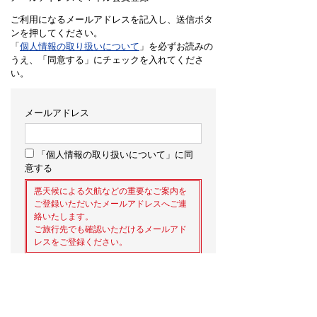
ご利用になるメールアドレスを記入し、送信ボタ
ンを押してください。
「
個人情報の取り扱いについて
」を必ずお読みの
うえ、「同意する」にチェックを入れてくださ
い。
メールアドレス
「個人情報の取り扱いについて」に同
意する
悪天候による欠航などの重要なご案内を
ご登録いただいたメールアドレスへご連
絡いたします。
ご旅行先でも確認いただけるメールアド
レスをご登録ください。