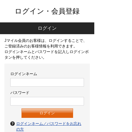
ログイン・会員登録
ログイン
Jマイル会員のお客様は、ログインすることで、
ご登録済みのお客様情報を利用できます。
ログインネームとパスワードを記入しログインボ
タンを押してください。
ログインネーム
パスワード
ログインネーム／パスワードをお忘れ
の方