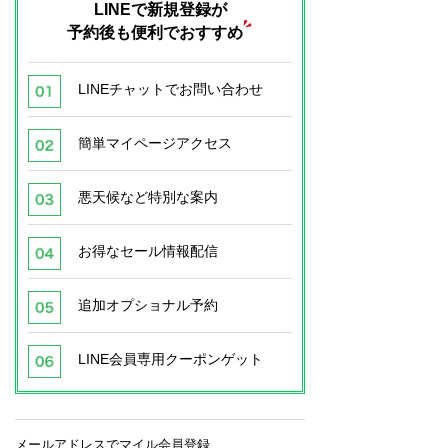
LINEで新規登録が
予約後も便利でおすすめ
LINEチャットでお問い合わせ
簡単マイページアクセス
悪天候など特別な案内
お得なセール情報配信
追加オプショナル予約
LINE会員専用クーポンゲット
メールアドレスでマイル会員登録