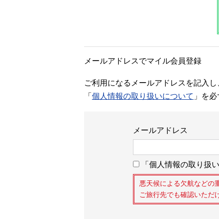
メールアドレスでマイル会員登録
ご利用になるメールアドレスを記入し
「
個人情報の取り扱いについて
」を必
メールアドレス
「個人情報の取り扱い
悪天候による欠航などの
ご旅行先でも確認いただ