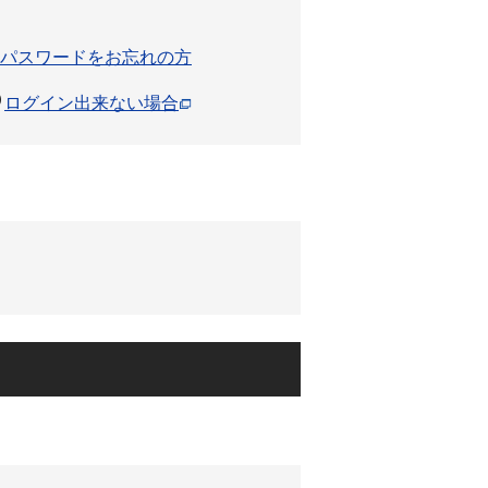
パスワードをお忘れの方
ログイン出来ない場合