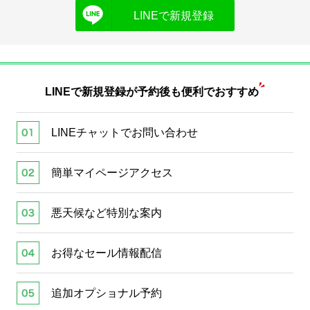
LINEで新規登録
LINEで新規登録が
予約後も便利でおすすめ
LINEチャットでお問い合わせ
簡単マイページアクセス
悪天候など特別な案内
お得なセール情報配信
追加オプショナル予約