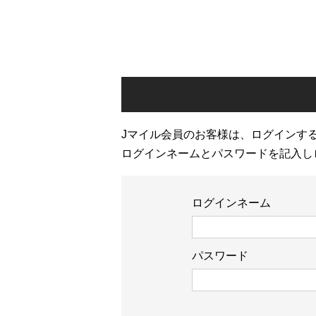
Jマイル会員のお客様は、ログインす
ログインネームとパスワードを記入し
ログインネーム
パスワード