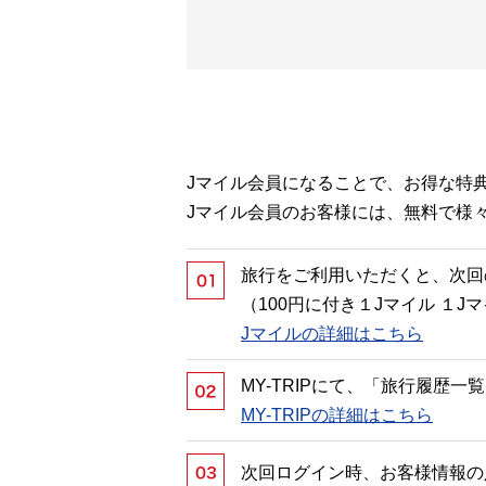
Jマイル会員になることで、お得な特
Jマイル会員のお客様には、無料で様
旅行をご利用いただくと、次回
（100円に付き１Jマイル １
Jマイルの詳細はこちら
MY-TRIPにて、「旅行履歴
MY-TRIPの詳細はこちら
次回ログイン時、お客様情報の