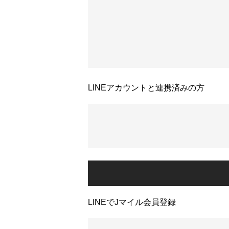
LINEアカウントと連携済みの方
LINEでJマイル会員登録