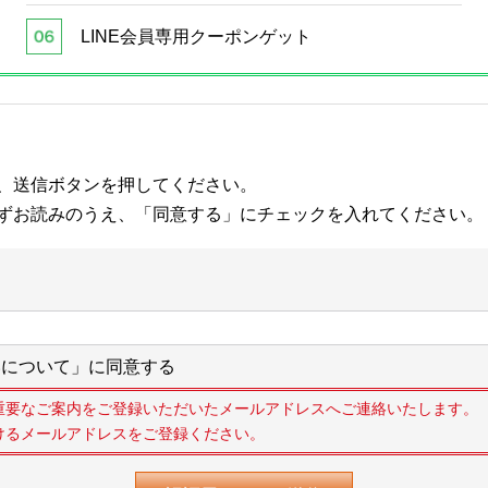
LINE会員専用クーポンゲット
、送信ボタンを押してください。
ずお読みのうえ、「同意する」にチェックを入れてください。
について」に同意する
重要なご案内をご登録いただいたメールアドレスへご連絡いたします。
けるメールアドレスをご登録ください。