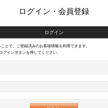
ログイン・会員登録
ログイン
ることで、ご登録済みのお客様情報を利用できます。
ログインボタンを押してください。