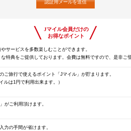
Jマイル会員だけの
お得なポイント
典やサービスを多数楽しむことができます。
々な特典をご提供しております。会費は無料ですので、是非ご
のご旅行で使えるポイント「Jマイル」が貯まります。
Jマイルは1円で利用出来ます。）
一覧」がご利用頂けます。
入力の手間が省けます。