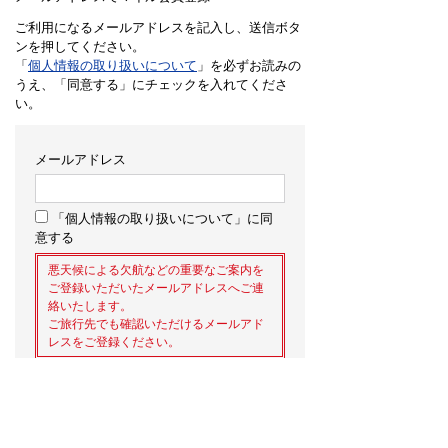
ご利用になるメールアドレスを記入し、送信ボタ
ンを押してください。
「
個人情報の取り扱いについて
」を必ずお読みの
うえ、「同意する」にチェックを入れてくださ
い。
メールアドレス
「個人情報の取り扱いについて」に同
意する
悪天候による欠航などの重要なご案内を
ご登録いただいたメールアドレスへご連
絡いたします。
ご旅行先でも確認いただけるメールアド
レスをご登録ください。