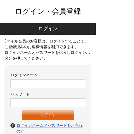
ログイン・会員登録
ログイン
Jマイル会員のお客様は、ログインすることで、
ご登録済みのお客様情報を利用できます。
ログインネームとパスワードを記入しログインボ
タンを押してください。
ログインネーム
パスワード
ログインネーム／パスワードをお忘れ
の方