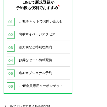
LINEで新規登録が
予約後も便利でおすすめ
LINEチャットでお問い合わせ
簡単マイページアクセス
悪天候など特別な案内
お得なセール情報配信
追加オプショナル予約
LINE会員専用クーポンゲット
メールアドレスでマイル会員登録