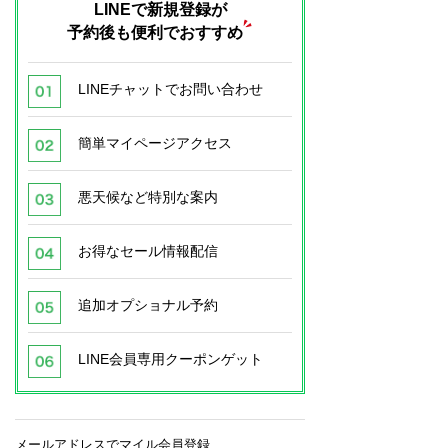
LINEで新規登録が
予約後も便利でおすすめ
LINEチャットでお問い合わせ
簡単マイページアクセス
悪天候など特別な案内
お得なセール情報配信
追加オプショナル予約
LINE会員専用クーポンゲット
メールアドレスでマイル会員登録