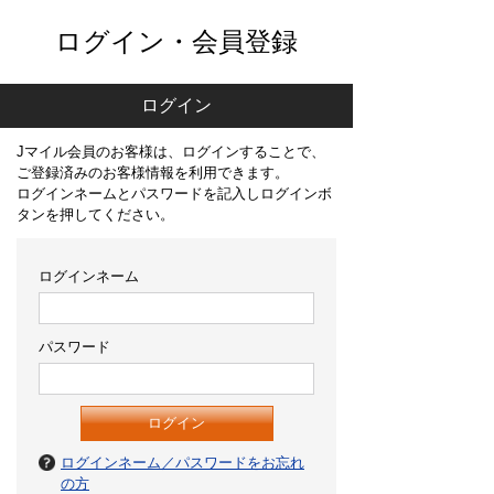
ログイン・会員登録
ログイン
Jマイル会員のお客様は、ログインすることで、
ご登録済みのお客様情報を利用できます。
ログインネームとパスワードを記入しログインボ
タンを押してください。
ログインネーム
パスワード
ログインネーム／パスワードをお忘れ
の方