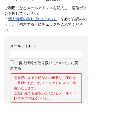
ご利用になるメールアドレスを記入し、送信ボタ
ンを押してください。
「
個人情報の取り扱いについて
」を必ずお読みの
うえ、「同意する」にチェックを入れてくださ
い。
メールアドレス
「個人情報の取り扱いについて」に同
意する
悪天候による欠航などの重要なご案内を
ご登録いただいたメールアドレスへご連
絡いたします。
ご旅行先でも確認いただけるメールアド
レスをご登録ください。