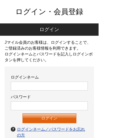
ログイン・会員登録
ログイン
Jマイル会員のお客様は、ログインすることで、
ご登録済みのお客様情報を利用できます。
ログインネームとパスワードを記入しログインボ
タンを押してください。
ログインネーム
パスワード
ログインネーム／パスワードをお忘れ
の方