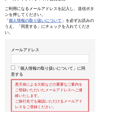
ご利用になるメールアドレスを記入し、送信ボタ
ンを押してください。
「
個人情報の取り扱いについて
」を必ずお読みの
うえ、「同意する」にチェックを入れてくださ
い。
メールアドレス
「個人情報の取り扱いについて」に同
意する
悪天候による欠航などの重要なご案内を
ご登録いただいたメールアドレスへご連
絡いたします。
ご旅行先でも確認いただけるメールアド
レスをご登録ください。