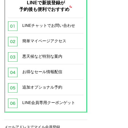
LINEで新規登録が
予約後も便利でおすすめ
LINEチャットでお問い合わせ
簡単マイページアクセス
悪天候など特別な案内
お得なセール情報配信
追加オプショナル予約
LINE会員専用クーポンゲット
メールアドレスでマイル会員登録