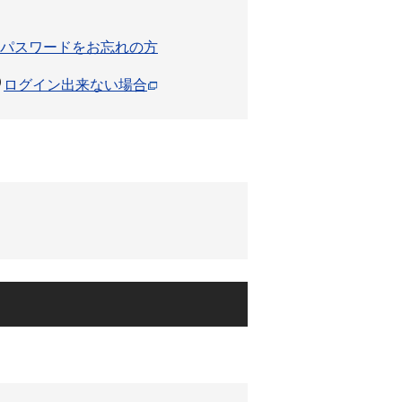
パスワードをお忘れの方
ログイン出来ない場合