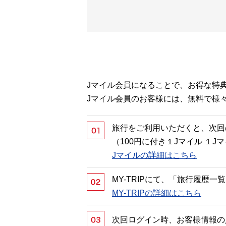
Jマイル会員になることで、お得な特
Jマイル会員のお客様には、無料で様
旅行をご利用いただくと、次回
（100円に付き１Jマイル １
Jマイルの詳細はこちら
MY-TRIPにて、「旅行履歴
MY-TRIPの詳細はこちら
次回ログイン時、お客様情報の