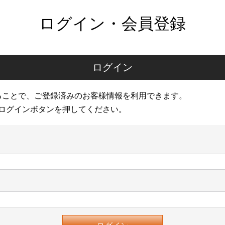
ログイン・会員登録
ログイン
ることで、ご登録済みのお客様情報を利用できます。
ログインボタンを押してください。