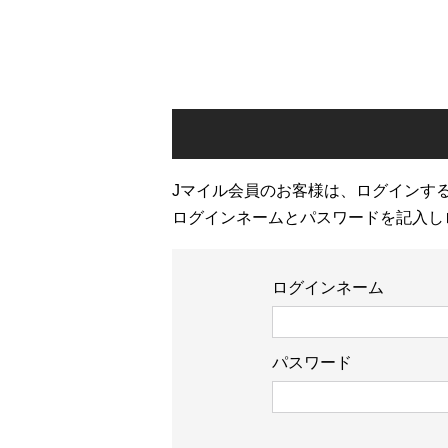
Jマイル会員のお客様は、ログインす
ログインネームとパスワードを記入し
ログインネーム
パスワード