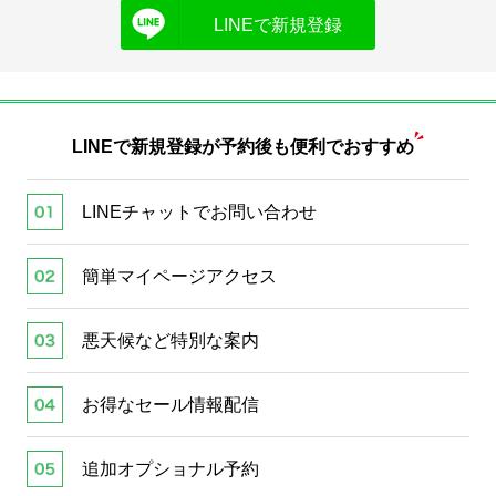
LINEで新規登録
LINEで新規登録が
予約後も便利でおすすめ
LINEチャットでお問い合わせ
簡単マイページアクセス
悪天候など特別な案内
お得なセール情報配信
追加オプショナル予約