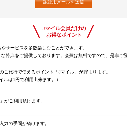
Jマイル会員だけの
お得なポイント
典やサービスを多数楽しむことができます。
々な特典をご提供しております。会費は無料ですので、是非ご
のご旅行で使えるポイント「Jマイル」が貯まります。
Jマイルは1円で利用出来ます。）
一覧」がご利用頂けます。
入力の手間が省けます。