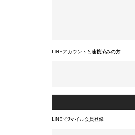
LINEアカウントと連携済みの方
LINEでJマイル会員登録