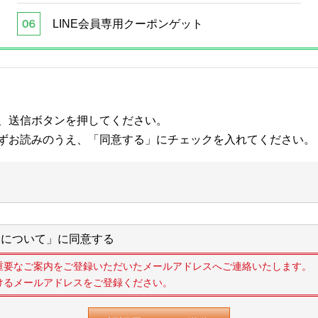
LINE会員専用クーポンゲット
、送信ボタンを押してください。
ずお読みのうえ、「同意する」にチェックを入れてください。
について」に同意する
重要なご案内をご登録いただいたメールアドレスへご連絡いたします。
けるメールアドレスをご登録ください。