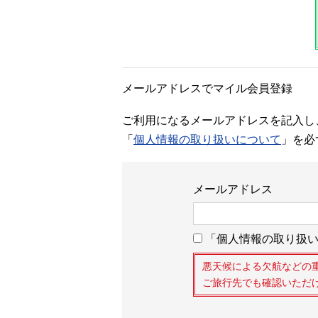
メールアドレスでマイル会員登録
ご利用になるメールアドレスを記入し
「
個人情報の取り扱いについて
」を必
メールアドレス
「個人情報の取り扱い
悪天候による欠航などの
ご旅行先でも確認いただ