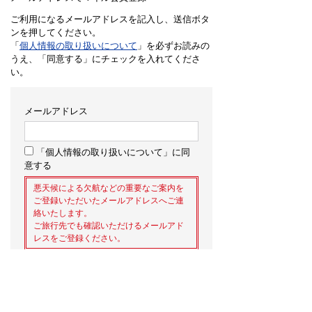
ご利用になるメールアドレスを記入し、送信ボタ
ンを押してください。
「
個人情報の取り扱いについて
」を必ずお読みの
うえ、「同意する」にチェックを入れてくださ
い。
メールアドレス
「個人情報の取り扱いについて」に同
意する
悪天候による欠航などの重要なご案内を
ご登録いただいたメールアドレスへご連
絡いたします。
ご旅行先でも確認いただけるメールアド
レスをご登録ください。