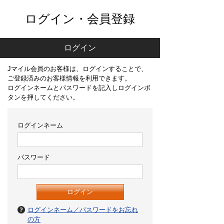
ログイン・会員登録
ログイン
Jマイル会員のお客様は、ログインすることで、
ご登録済みのお客様情報を利用できます。
ログインネームとパスワードを記入しログインボ
タンを押してください。
ログインネーム
パスワード
ログインネーム／パスワードをお忘れ
の方