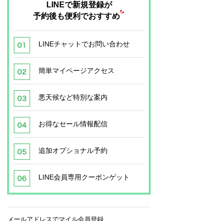
LINEで新規登録が
予約後も便利でおすすめ
LINEチャットでお問い合わせ
簡単マイページアクセス
悪天候など特別な案内
お得なセール情報配信
追加オプショナル予約
LINE会員専用クーポンゲット
メールアドレスでマイル会員登録