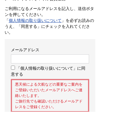
ご利用になるメールアドレスを記入し、送信ボタ
ンを押してください。
「
個人情報の取り扱いについて
」を必ずお読みの
うえ、「同意する」にチェックを入れてくださ
い。
メールアドレス
「個人情報の取り扱いについて」に同
意する
悪天候による欠航などの重要なご案内を
ご登録いただいたメールアドレスへご連
絡いたします。
ご旅行先でも確認いただけるメールアド
レスをご登録ください。