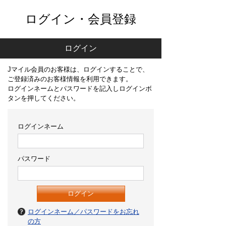
ログイン・会員登録
ログイン
Jマイル会員のお客様は、ログインすることで、
ご登録済みのお客様情報を利用できます。
ログインネームとパスワードを記入しログインボ
タンを押してください。
ログインネーム
パスワード
ログインネーム／パスワードをお忘れ
の方