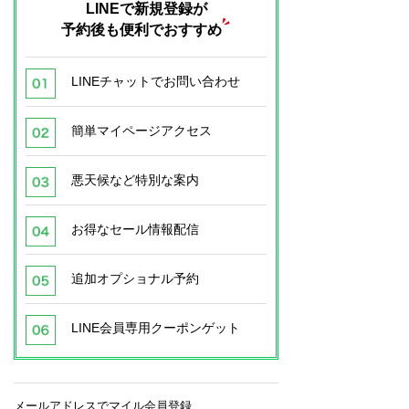
LINEで新規登録が
予約後も便利でおすすめ
LINEチャットでお問い合わせ
簡単マイページアクセス
悪天候など特別な案内
お得なセール情報配信
追加オプショナル予約
LINE会員専用クーポンゲット
メールアドレスでマイル会員登録