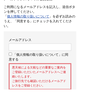
ご利用になるメールアドレスを記入し、送信ボタ
ンを押してください。
「
個人情報の取り扱いについて
」を必ずお読みの
うえ、「同意する」にチェックを入れてくださ
い。
メールアドレス
「個人情報の取り扱いについて」に同
意する
悪天候による欠航などの重要なご案内を
ご登録いただいたメールアドレスへご連
絡いたします。
ご旅行先でも確認いただけるメールアド
レスをご登録ください。