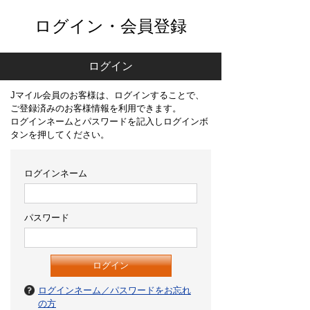
ログイン・会員登録
ログイン
Jマイル会員のお客様は、ログインすることで、
ご登録済みのお客様情報を利用できます。
ログインネームとパスワードを記入しログインボ
タンを押してください。
ログインネーム
パスワード
ログインネーム／パスワードをお忘れ
の方