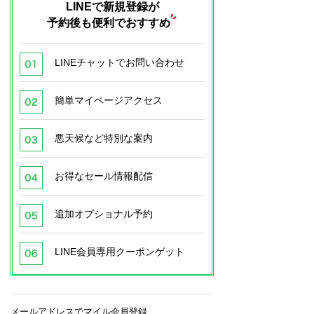
LINEで新規登録が
予約後も便利でおすすめ
LINEチャットでお問い合わせ
簡単マイページアクセス
悪天候など特別な案内
お得なセール情報配信
追加オプショナル予約
LINE会員専用クーポンゲット
メールアドレスでマイル会員登録