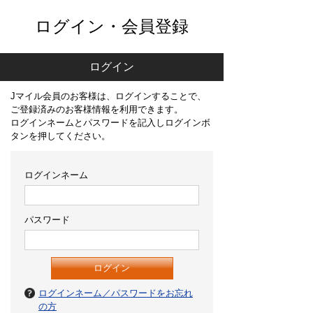
ログイン・会員登録
ログイン
Jマイル会員のお客様は、ログインすることで、
ご登録済みのお客様情報を利用できます。
ログインネームとパスワードを記入しログインボ
タンを押してください。
ログインネーム
パスワード
ログインネーム／パスワードをお忘れ
の方