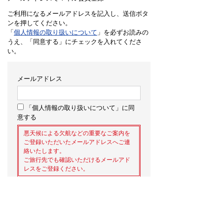
ご利用になるメールアドレスを記入し、送信ボタ
ンを押してください。
「
個人情報の取り扱いについて
」を必ずお読みの
うえ、「同意する」にチェックを入れてくださ
い。
メールアドレス
「個人情報の取り扱いについて」に同
意する
悪天候による欠航などの重要なご案内を
ご登録いただいたメールアドレスへご連
絡いたします。
ご旅行先でも確認いただけるメールアド
レスをご登録ください。