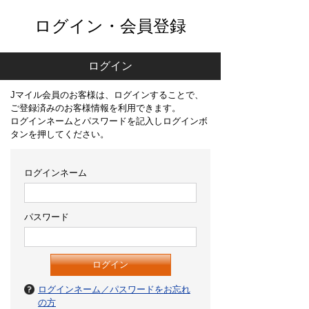
ログイン・会員登録
ログイン
Jマイル会員のお客様は、ログインすることで、
ご登録済みのお客様情報を利用できます。
ログインネームとパスワードを記入しログインボ
タンを押してください。
ログインネーム
パスワード
ログインネーム／パスワードをお忘れ
の方