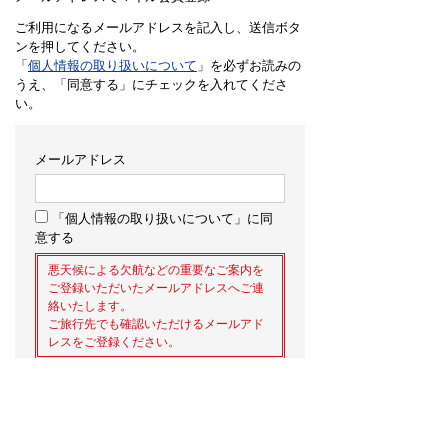
ご利用になるメールアドレスを記入し、送信ボタ
ンを押してください。
「
個人情報の取り扱いについて
」を必ずお読みの
うえ、「同意する」にチェックを入れてくださ
い。
メールアドレス
「個人情報の取り扱いについて」に同
意する
悪天候による欠航などの重要なご案内を
ご登録いただいたメールアドレスへご連
絡いたします。
ご旅行先でも確認いただけるメールアド
レスをご登録ください。