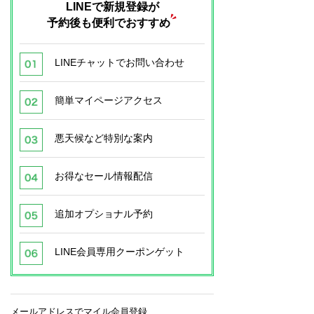
LINEで新規登録が
予約後も便利でおすすめ
LINEチャットでお問い合わせ
簡単マイページアクセス
悪天候など特別な案内
お得なセール情報配信
追加オプショナル予約
LINE会員専用クーポンゲット
メールアドレスでマイル会員登録